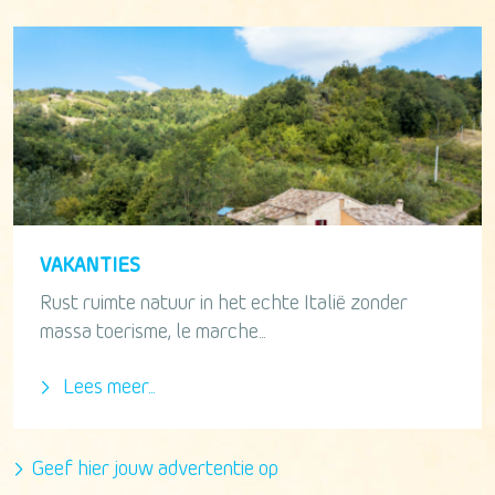
VAKANTIES
Rust ruimte natuur in het echte Italië zonder
massa toerisme, le marche...
Lees meer...
Geef hier jouw advertentie op