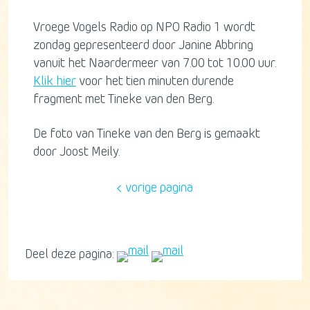
Vroege Vogels Radio op NPO Radio 1 wordt
zondag gepresenteerd door Janine Abbring
vanuit het Naardermeer van 7.00 tot 10.00 uur.
Klik hier
voor het tien minuten durende
fragment met Tineke van den Berg.
De foto van Tineke van den Berg is gemaakt
door Joost Meily.
vorige pagina
Deel deze pagina: