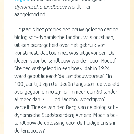
dynamische landbouw
wordt hier
aangekondigd:
Dit jaar is het precies een eeuw geleden dat de
biologisch-dynamische landbouw is ontstaan,
uit een bezorgdheid over het gebruik van
kunstmest, dat toen net was uitgevonden. De
ideeën voor bd-landbouw werden door Rudolf
Steiner vastgelegd in een boek, dat in 1924
werd gepubliceerd: ‘de Landbouwcursus’. “In
100 jaar tijd zijn die ideeën langzaam de wereld
overgegaan en nu zijn er in meer dan 60 landen
al meer dan 7000 bd-landbouwbedrijven”,
vertelt Tineke van den Berg van de biologisch-
dynamische Stadsboerderij Almere. Maar is bd-
landbouw de oplossing voor de huidige crisis in
de landbouw?