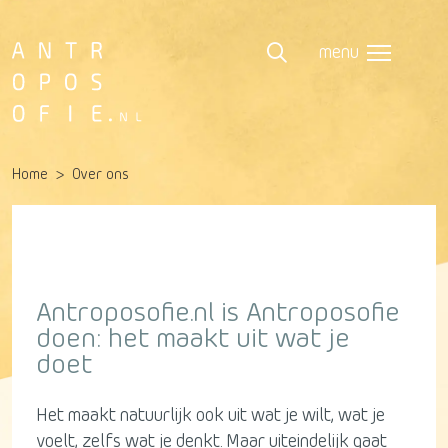
menu
Home
Over ons
Antroposofie.nl is Antroposofie
doen: het maakt uit wat je
doet
Het maakt natuurlijk ook uit wat je wilt, wat je
voelt, zelfs wat je denkt. Maar uiteindelijk gaat