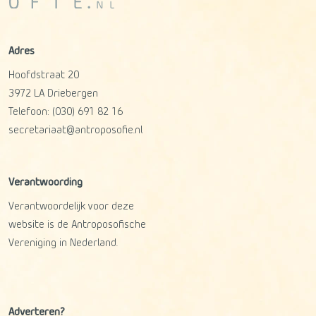
Adres
Hoofdstraat 20
3972 LA
Driebergen
Telefoon:
(030) 691 82 16
secretariaat@antroposofie.nl
Verantwoording
Verantwoordelijk voor deze
website is de Antroposofische
Vereniging in Nederland.
Adverteren?