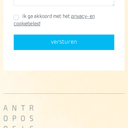
Ik ga akkoord met het
privacy- en
cookiebeleid
versturen