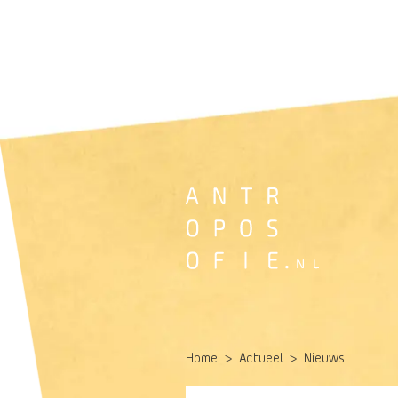
Home
Actueel
Nieuws