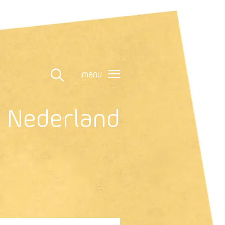
menu
n Nederland