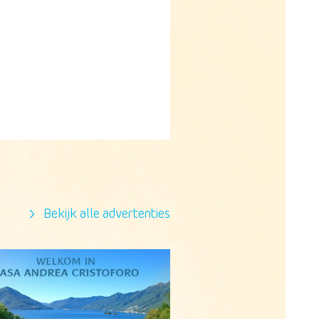
Bekijk alle advertenties