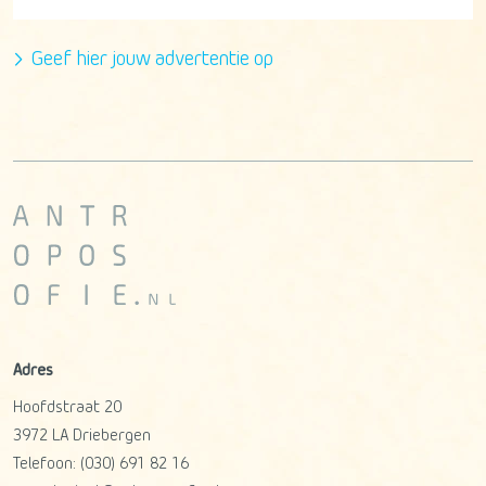
Geef hier jouw advertentie op
Adres
Hoofdstraat 20
3972 LA
Driebergen
Telefoon:
(030) 691 82 16