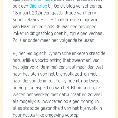
ook een
Bijenblog
bij. Op dit blog verscheen op
18 maart 2024 een gastbijdrage van Ferry
Schutzelaars. Hij is BD-imker in de omgeving
van Haarlem en sinds 38 jaar een bevlogen
imker. In dit gastblog doet hij zijn eigen verhaal.
Zo is er onder meer het volgende te lezen:
Bij het Biologisch Dynamische imkeren staat de
natuurlijke voortplanting (het zwermen) van
het bijenvolk (de imme) centraal maar dan wel
naar het plan van het bijenvolk zelf en niet
naar die van de imker. Ferry noemt nog twee
belangrijke aspecten van het BD-imkeren, te
weten het werken met natuurraat en zo veel
als mogelijk is: inwinteren op eigen honing. In
alles staat de gezondheid van het bijenvolk in
haar natuurlijke omgeving voorop.