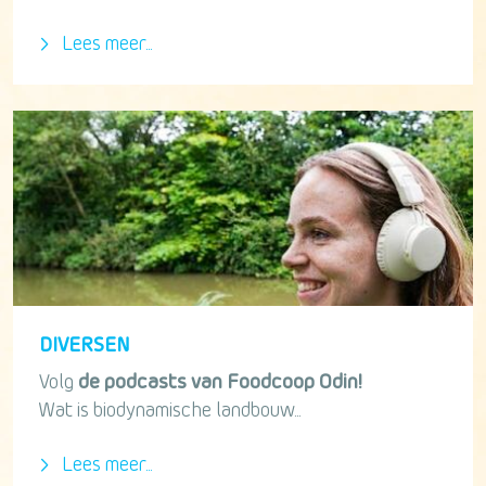
Lees meer...
DIVERSEN
Volg
de podcasts van Foodcoop Odin!
Wat is biodynamische landbouw...
Lees meer...