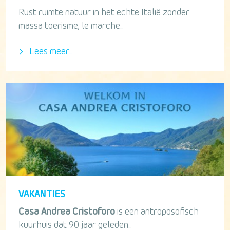
Rust ruimte natuur in het echte Italië zonder
massa toerisme, le marche...
Lees meer...
VAKANTIES
Casa Andrea Cristoforo
is een antroposofisch
kuurhuis dat 90 jaar geleden...