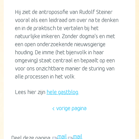
Hij ziet de antroposofie van Rudolf Steiner
vooral als een leidraad om over na te denken
en in de praktisch te vertalen bij het
natuurlijke imkeren. Zonder dogma's en met
een open onderzoekende nieuwsgierige
houding. De imme (het bijenvolk in haar
omgeving) staat centraal en bepaalt op een
voor ons onzichtbare manier de sturing van
alle processen in het volk.
Lees hier zijn
hele gastblog.
vorige pagina
Deel deze pagina: