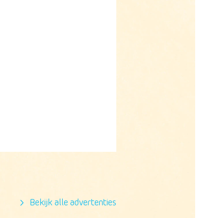
Bekijk alle advertenties