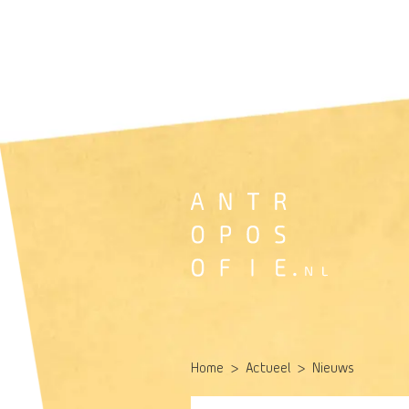
Home
Actueel
Nieuws