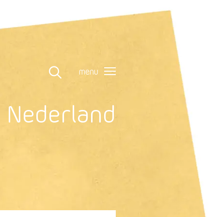
menu
n Nederland