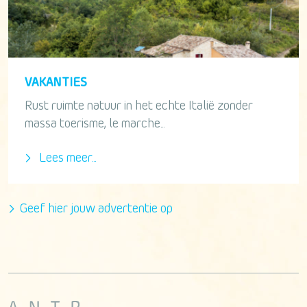
VAKANTIES
Rust ruimte natuur in het echte Italië zonder
massa toerisme, le marche...
Lees meer...
Geef hier jouw advertentie op