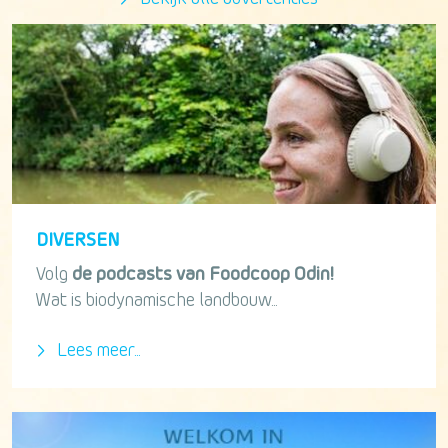
DIVERSEN
Volg
de podcasts van Foodcoop Odin!
Wat is biodynamische landbouw...
Lees meer...