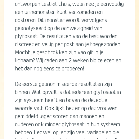
ontworpen testkit thuis, waarmee je eenvoudig
een urinemonster kunt verzamelen en
opsturen. Dit monster wordt vervolgens
geanalyseerd op de aanwezigheid van
glyfosaat. De resultaten van de test worden
discreet en veilig per post aan je toegezonden.
Mocht je geschrokken zijn van gif in je
lichaam? Wij raden aan 2 weken bio te eten en
het dan nog eens te proberen!
De eerste geanonimiseerde resultaten zijn
binnen. Wat opvalt is dat iedereen glyfosaat in
zijn systeem heeft en boven de detectie
waarde valt. Ook lijkt het er op dat vrouwen
gemiddeld lager scoren dan mannen en
ouderen ook minder glyfosaat in hun systeem
hebben. Let wel op, er zijn veel variabelen die