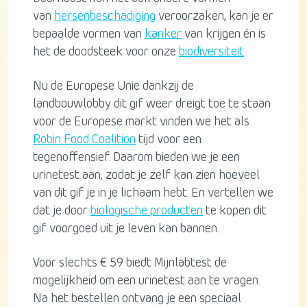
van
hersenbeschadiging
veroorzaken, kan je er
bepaalde vormen van
kanker
van krijgen én is
het de doodsteek voor onze
biodiversiteit
.
Nu de Europese Unie dankzij de
landbouwlobby dit gif weer dreigt toe te staan
voor de Europese markt vinden we het als
Robin Food Coalition
tijd voor een
tegenoffensief. Daarom bieden we je een
urinetest aan, zodat je zelf kan zien hoeveel
van dit gif je in je lichaam hebt. En vertellen we
dat je door
biologische producten
te kopen dit
gif voorgoed uit je leven kan bannen.
Voor slechts € 59 biedt Mijnlabtest de
mogelijkheid om een urinetest aan te vragen.
Na het bestellen ontvang je een speciaal