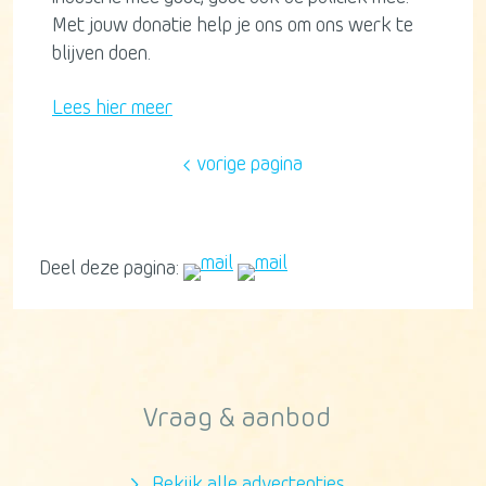
Met jouw donatie help je ons om ons werk te
blijven doen.
Lees hier meer
vorige pagina
Deel deze pagina:
Vraag & aanbod
Bekijk alle advertenties