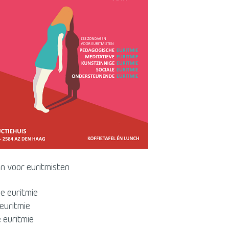
n voor euritmisten
e euritmie
euritmie
 euritmie