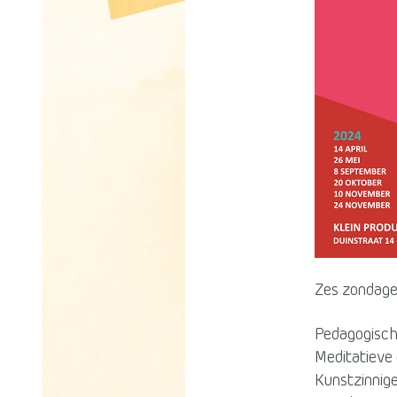
Zes zondage
Pedagogisch
Meditatieve 
Kunstzinnige