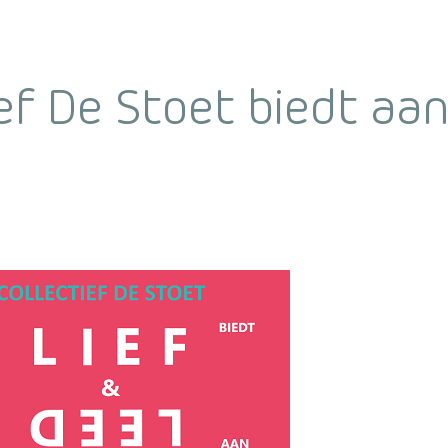
ef De Stoet biedt aan