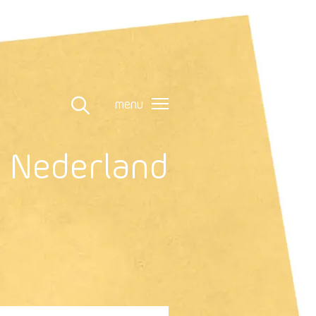
menu
n Nederland