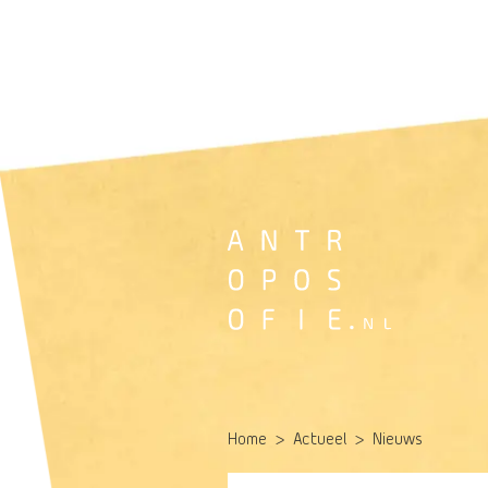
Home
Actueel
Nieuws