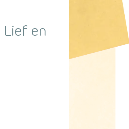
 Lief en