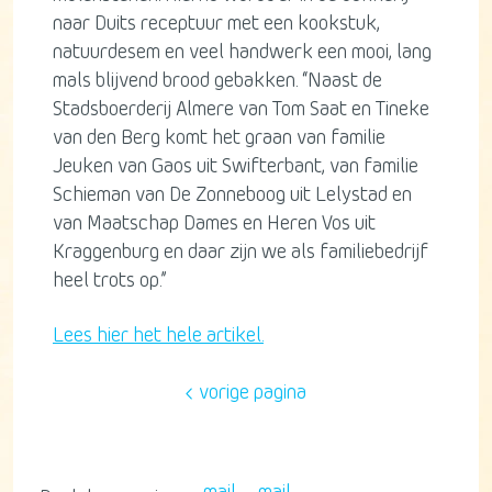
naar Duits receptuur met een kookstuk,
natuurdesem en veel handwerk een mooi, lang
mals blijvend brood gebakken. “Naast de
Stadsboerderij Almere van Tom Saat en Tineke
van den Berg komt het graan van familie
Jeuken van Gaos uit Swifterbant, van familie
Schieman van De Zonneboog uit Lelystad en
van Maatschap Dames en Heren Vos uit
Kraggenburg en daar zijn we als familiebedrijf
heel trots op.”
Lees hier het hele artikel.
vorige pagina