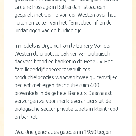
Groene Passage in Rotterdam, staat een
gesprek met Gerrie van der Westen over het
reilen en zeilen van het familiebedrijf en de
uitdagingen van de huidige tijd.
Inmiddels is Organic Family Bakery Van der
Westen de grootste bakker van biologisch
dagvers brood en banket in de Benelux. Het
familiebedrijf opereert vanuit zes
productielocaties waarvan twee glutenvrij en
bedient met eigen distributie ruim 400
biowinkels in de gehele Benelux. Daarnaast
verzorgen ze voor merkleveranciers uit de
biologische sector private labels in kleinbrood
en banket.
Wat drie generaties geleden in 1950 begon