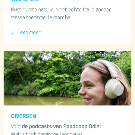
Rust ruimte natuur in het echte Italië zonder
massa toerisme, le marche...
Lees meer...
DIVERSEN
Volg
de podcasts van Foodcoop Odin!
Wat is biodynamische landbouw...