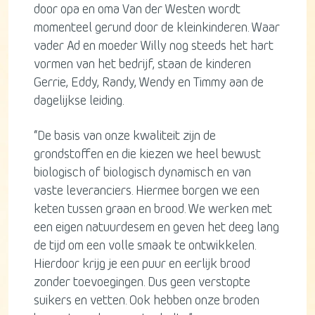
door opa en oma Van der Westen wordt
momenteel gerund door de kleinkinderen. Waar
vader Ad en moeder Willy nog steeds het hart
vormen van het bedrijf, staan de kinderen
Gerrie, Eddy, Randy, Wendy en Timmy aan de
dagelijkse leiding.
“De basis van onze kwaliteit zijn de
grondstoffen en die kiezen we heel bewust
biologisch of biologisch dynamisch en van
vaste leveranciers. Hiermee borgen we een
keten tussen graan en brood. We werken met
een eigen natuurdesem en geven het deeg lang
de tijd om een volle smaak te ontwikkelen.
Hierdoor krijg je een puur en eerlijk brood
zonder toevoegingen. Dus geen verstopte
suikers en vetten. Ook hebben onze broden