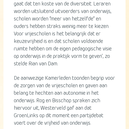
gaat dat ten koste van de diversiteit. Leraren
worden uitsluitend uitvoerders van onderwijs,
scholen worden “meer van hetzelfde” en
ouders hebben straks weinig meer te kiezen.
Voor vrijescholen is het belangrijk dat er
keuzevrijheid is en dat scholen voldoende
ruimte hebben om de eigen pedagogische visie
op onderwijs in de praktijk vorm te geven’, zo
stelde Rian van Dam.
De aanwezige Kamerleden toonden begrip voor
de zorgen van de vrijescholen en gaven aan
belang te hechten aan autonomie in het
onderwijs. Rog en Bisschop spraken zich
hiervoor uit, Westerveld gaf aan dat
GroenLinks op dit moment een partijdebat
voert over de vrijheid van onderwijs.