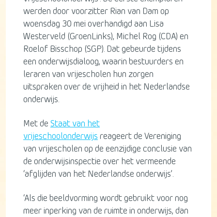
werden door voorzitter Rian van Dam op
woensdag 30 mei overhandigd aan Lisa
Westerveld (GroenLinks), Michel Rog (CDA) en
Roelof Bisschop (SGP). Dat gebeurde tijdens
een onderwijsdialoog, waarin bestuurders en
leraren van vrijescholen hun zorgen
uitspraken over de vrijheid in het Nederlandse
onderwijs.
Met de
Staat van het
vrijeschoolonderwijs
reageert de Vereniging
van vrijescholen op de eenzijdige conclusie van
de onderwijsinspectie over het vermeende
‘afglijden van het Nederlandse onderwijs’.
‘Als die beeldvorming wordt gebruikt voor nog
meer inperking van de ruimte in onderwijs, dan