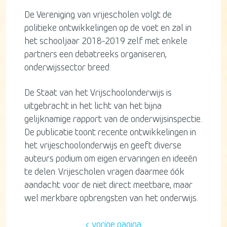
De Vereniging van vrijescholen volgt de
politieke ontwikkelingen op de voet en zal in
het schooljaar 2018-2019 zelf met enkele
partners een debatreeks organiseren,
onderwijssector breed.
De Staat van het Vrijschoolonderwijs is
uitgebracht in het licht van het bijna
gelijknamige rapport van de onderwijsinspectie.
De publicatie toont recente ontwikkelingen in
het vrijeschoolonderwijs en geeft diverse
auteurs podium om eigen ervaringen en ideeën
te delen. Vrijescholen vragen daarmee óók
aandacht voor de niet direct meetbare, maar
wel merkbare opbrengsten van het onderwijs.
vorige pagina