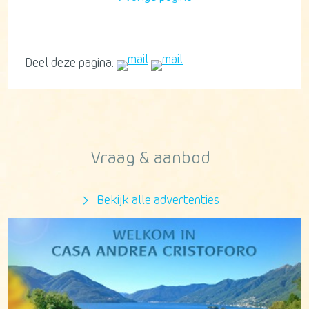
Deel deze pagina:
Vraag & aanbod
Bekijk alle advertenties