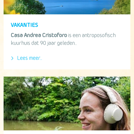
VAKANTIES
Casa Andrea Cristoforo
is een antroposofisch
kuurhuis dat 90 jaar geleden...
Lees meer...