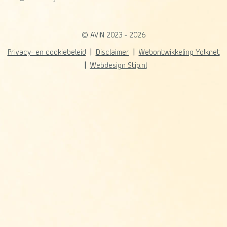
© AViN 2023 - 2026
Privacy- en cookiebeleid
Disclaimer
Webontwikkeling Yolknet
Webdesign Stip.nl