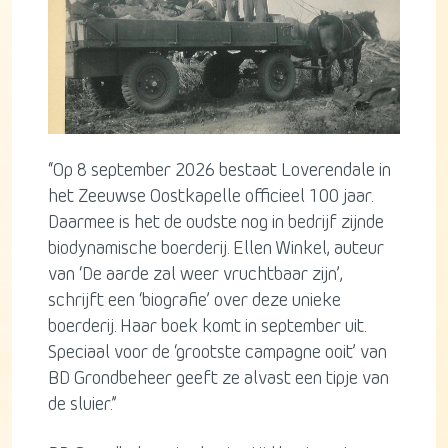
“Op 8 september 2026 bestaat Loverendale in
het Zeeuwse Oostkapelle officieel 100 jaar.
Daarmee is het de oudste nog in bedrijf zijnde
biodynamische boerderij. Ellen Winkel, auteur
van ‘De aarde zal weer vruchtbaar zijn’,
schrijft een ‘biografie’ over deze unieke
boerderij. Haar boek komt in september uit.
Speciaal voor de ‘grootste campagne ooit’ van
BD Grondbeheer geeft ze alvast een tipje van
de sluier.”