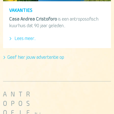
VAKANTIES
Casa Andrea Cristoforo
is een antroposofisch
kuurhuis dat 90 jaar geleden...
Lees meer...
Geef hier jouw advertentie op