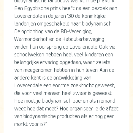
biodynamische landbouw werkt in de praktijk.
Een Egyptische prins heeft na een bezoek aan
Loverendale in de jaren ‘30 de koninklijke
landerijen omgeschakeld naar biodynamisch.
De oprichting van de BD-Vereniging,
Warmonderhof en de Kabouterbeweging
vinden hun oorsprong op Loverendale. Ook via
schoolweken hebben heel veel kinderen een
belangrijke ervaring opgedaan, waar ze iets
van meegenomen hebben in hun leven. Aan de
andere kant is de ontwikkeling van
Loverendale een enorme zoektocht geweest,
die voor veel mensen heel zwaar is geweest.
Hoe moet je biodynamisch boeren als niemand
weet hoe dat moet? Hoe organiseer je de afzet
van biodynamische producten als er nog geen
markt voor is?”