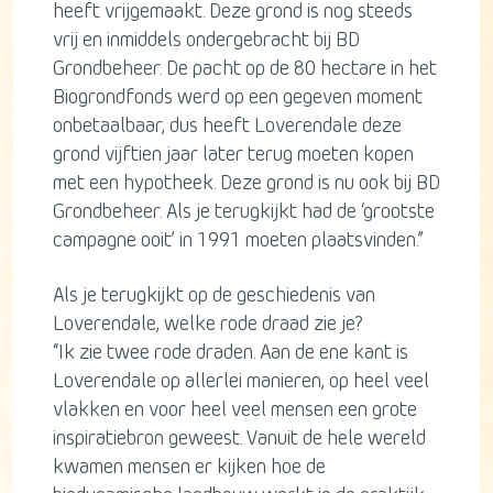
heeft vrijgemaakt. Deze grond is nog steeds
vrij en inmiddels ondergebracht bij BD
Grondbeheer. De pacht op de 80 hectare in het
Biogrondfonds werd op een gegeven moment
onbetaalbaar, dus heeft Loverendale deze
grond vijftien jaar later terug moeten kopen
met een hypotheek. Deze grond is nu ook bij BD
Grondbeheer. Als je terugkijkt had de ‘grootste
campagne ooit’ in 1991 moeten plaatsvinden.”
Als je terugkijkt op de geschiedenis van
Loverendale, welke rode draad zie je?
“Ik zie twee rode draden. Aan de ene kant is
Loverendale op allerlei manieren, op heel veel
vlakken en voor heel veel mensen een grote
inspiratiebron geweest. Vanuit de hele wereld
kwamen mensen er kijken hoe de