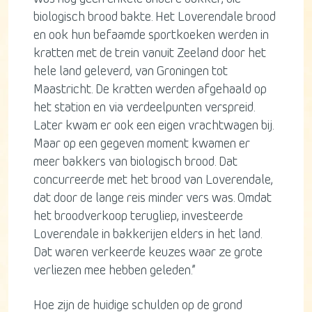
biologisch brood bakte. Het Loverendale brood
en ook hun befaamde sportkoeken werden in
kratten met de trein vanuit Zeeland door het
hele land geleverd, van Groningen tot
Maastricht. De kratten werden afgehaald op
het station en via verdeelpunten verspreid.
Later kwam er ook een eigen vrachtwagen bij.
Maar op een gegeven moment kwamen er
meer bakkers van biologisch brood. Dat
concurreerde met het brood van Loverendale,
dat door de lange reis minder vers was. Omdat
het broodverkoop terugliep, investeerde
Loverendale in bakkerijen elders in het land.
Dat waren verkeerde keuzes waar ze grote
verliezen mee hebben geleden.”
Hoe zijn de huidige schulden op de grond