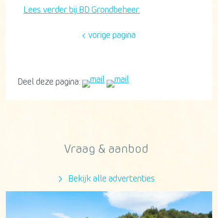
Lees verder bij BD Grondbeheer.
vorige pagina
Deel deze pagina:
Vraag & aanbod
Bekijk alle advertenties