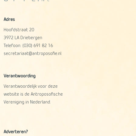
Adres
Hoofdstraat 20
3972 LA
Driebergen
Telefoon:
(030) 691 82 16
secretariaat@antroposofie.nl
Verantwoording
Verantwoordelijk voor deze
website is de Antroposofische
Vereniging in Nederland.
Adverteren?