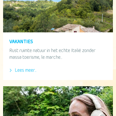
VAKANTIES
Rust ruimte natuur in het echte Italië zonder
massa toerisme, le marche...
Lees meer...