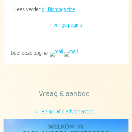
Lees verder
bij Biomagazine
.
vorige pagina
Deel deze pagina:
Vraag & aanbod
Bekijk alle advertenties