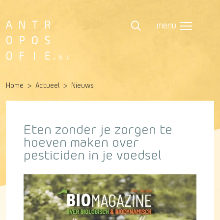
menu
Home
Actueel
Nieuws
Eten zonder je zorgen te
hoeven maken over
pesticiden in je voedsel