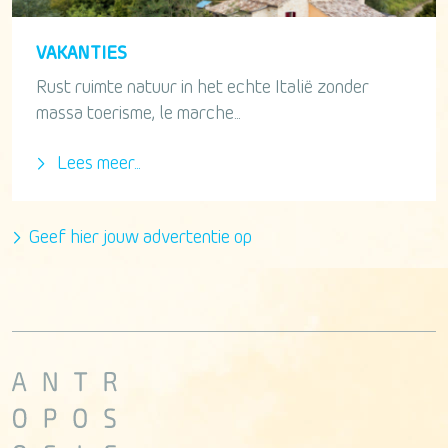
VAKANTIES
Rust ruimte natuur in het echte Italië zonder
massa toerisme, le marche...
Lees meer...
Geef hier jouw advertentie op