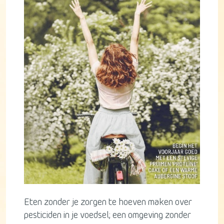
Eten zonder je zorgen te hoeven maken over
pesticiden in je voedsel; een omgeving zonder