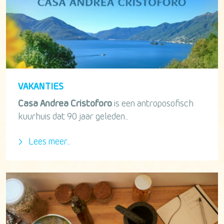
VAKANTIES
Casa Andrea Cristoforo
is een antroposofisch
kuurhuis dat 90 jaar geleden...
Lees meer...