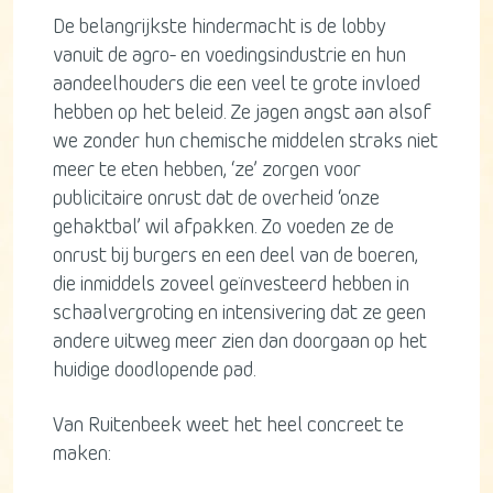
De belangrijkste hindermacht is de lobby
vanuit de agro- en voedingsindustrie en hun
aandeelhouders die een veel te grote invloed
hebben op het beleid. Ze jagen angst aan alsof
we zonder hun chemische middelen straks niet
meer te eten hebben, ‘ze’ zorgen voor
publicitaire onrust dat de overheid ‘onze
gehaktbal’ wil afpakken. Zo voeden ze de
onrust bij burgers en een deel van de boeren,
die inmiddels zoveel geïnvesteerd hebben in
schaalvergroting en intensivering dat ze geen
andere uitweg meer zien dan doorgaan op het
huidige doodlopende pad.
Van Ruitenbeek weet het heel concreet te
maken: