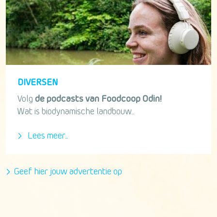
DIVERSEN
Volg
de podcasts van Foodcoop Odin!
Wat is biodynamische landbouw...
Lees meer...
Geef hier jouw advertentie op