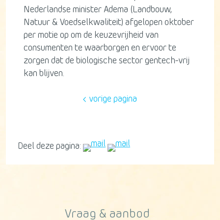
Nederlandse minister Adema (Landbouw,
Natuur & Voedselkwaliteit) afgelopen oktober
per motie op om de keuzevrijheid van
consumenten te waarborgen en ervoor te
zorgen dat de biologische sector gentech-vrij
kan blijven.
vorige pagina
Deel deze pagina:
Vraag & aanbod