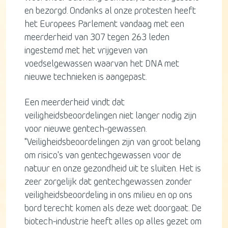
en bezorgd. Ondanks al onze protesten heeft
het Europees Parlement vandaag met een
meerderheid van 307 tegen 263 leden
ingestemd met het vrijgeven van
voedselgewassen waarvan het DNA met
nieuwe technieken is aangepast.
Een meerderheid vindt dat
veiligheidsbeoordelingen niet langer nodig zijn
voor nieuwe gentech-gewassen.
"Veiligheidsbeoordelingen zijn van groot belang
om risico's van gentechgewassen voor de
natuur en onze gezondheid uit te sluiten. Het is
zeer zorgelijk dat gentechgewassen zonder
veiligheidsbeoordeling in ons milieu en op ons
bord terecht komen als deze wet doorgaat. De
biotech-industrie heeft alles op alles gezet om