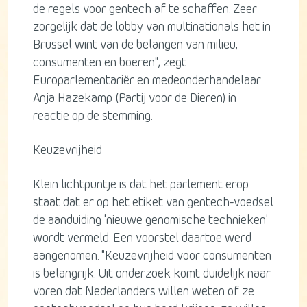
de regels voor gentech af te schaffen. Zeer
zorgelijk dat de lobby van multinationals het in
Brussel wint van de belangen van milieu,
consumenten en boeren", zegt
Europarlementariër en medeonderhandelaar
Anja Hazekamp (Partij voor de Dieren) in
reactie op de stemming.
Keuzevrijheid
Klein lichtpuntje is dat het parlement erop
staat dat er op het etiket van gentech-voedsel
de aanduiding 'nieuwe genomische technieken'
wordt vermeld. Een voorstel daartoe werd
aangenomen. "Keuzevrijheid voor consumenten
is belangrijk. Uit onderzoek komt duidelijk naar
voren dat Nederlanders willen weten of ze