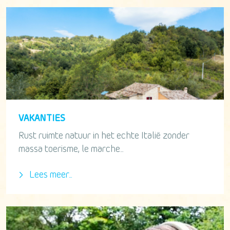
VAKANTIES
Rust ruimte natuur in het echte Italië zonder
massa toerisme, le marche...
Lees meer...