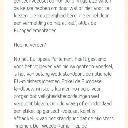
gentechvoedsel op hun bord krijgen; ze willen
de keuze hebben om daar wel of niet voor te
kiezen. Die keuzevrijheid bereik je enkel door
een vermelding op het etiket", aldus de
Europarlementariër.
Hoe nu verder?
Nu het Europees Parlement heeft gestemd
voor het vrijgeven van nieuw gentech-voedsel,
is het van belang welk standpunt de nationale
EU-ministers innemen. Enkel de Europese
landbouwministers kunnen nu nog ervoor
zorgen dat veiligheidsbeoordelingen wel
verplicht blijven. Ook de vraag of er inderdaad
een etiket op gentech-voedsel komt is
afhankelijk van het standpunt dat de Ministers
innemen. De Tweede Kamer riep de