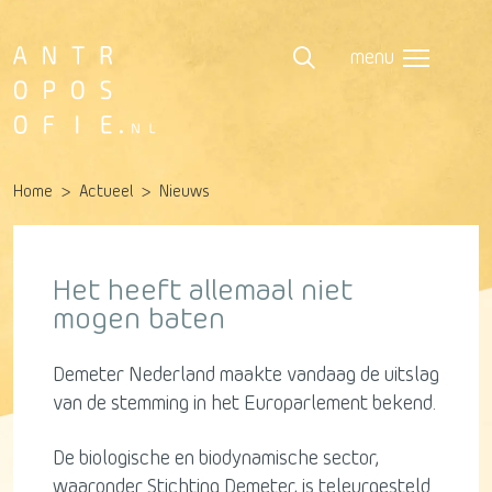
menu
Home
Actueel
Nieuws
Het heeft allemaal niet
mogen baten
Demeter Nederland maakte vandaag de uitslag
van de stemming in het Europarlement bekend.
De biologische en biodynamische sector,
waaronder Stichting Demeter, is teleurgesteld