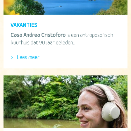
VAKANTIES
Casa Andrea Cristoforo
is een antroposofisch
kuurhuis dat 90 jaar geleden...
Lees meer...