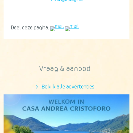
Deel deze pagina:
Vraag & aanbod
Bekijk alle advertenties