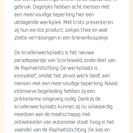
gebruik. Dagelijks hebben acht mensen met
een meervoudige beperking hier een
uitdagende werkplek. Met trots presenteren
zij hun eerste product: zakjes thee en wat
zoete verrassingen in een brievenbuspakje.
De kruidenwerkplaats is het nieuwe
paradepaardje van Scorlewald, onderdeel van
de Raphaëlstichting. De werkplaats is
innovatief, omdat het zinvol werk biedt aan
mensen met een meervoudige beperking. Naast
intensieve begeleiding hebben zij een
prikkelarme omgeving nodig. Dankzij de
kruidenwerkplaats kunnen zij nu volwaardig
meedoen aan de maatschappij. Het
ontwikkelen van autonomie staat hoog in het
vaandel van de Raphaëlstichting. De kas en