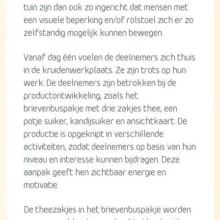
tuin zijn dan ook zo ingericht dat mensen met
een visuele beperking en/of rolstoel zich er zo
zelfstandig mogelijk kunnen bewegen.
Vanaf dag één voelen de deelnemers zich thuis
in de kruidenwerkplaats. Ze zijn trots op hun
werk. De deelnemers zijn betrokken bij de
productontwikkeling, zoals het
brievenbuspakje met drie zakjes thee, een
potje suiker, kandijsuiker en ansichtkaart. De
productie is opgeknipt in verschillende
activiteiten, zodat deelnemers op basis van hun
niveau en interesse kunnen bijdragen. Deze
aanpak geeft hen zichtbaar energie en
motivatie.
De theezakjes in het brievenbuspakje worden