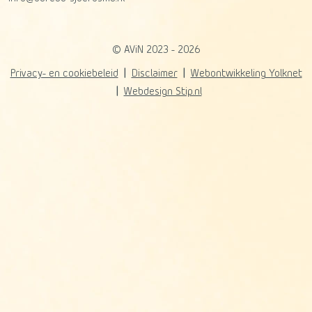
© AViN 2023 - 2026
Privacy- en cookiebeleid
Disclaimer
Webontwikkeling Yolknet
Webdesign Stip.nl