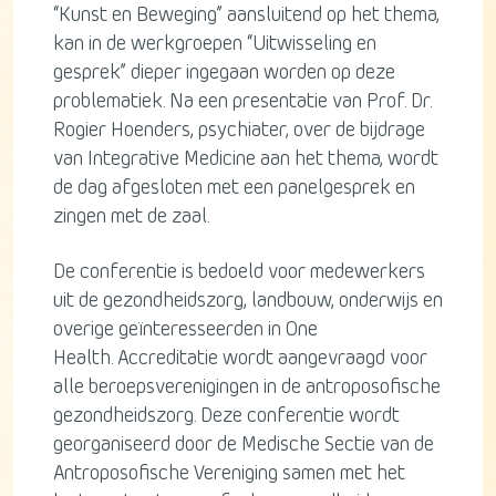
“Kunst en Beweging” aansluitend op het thema,
kan in de werkgroepen “Uitwisseling en
gesprek” dieper ingegaan worden op deze
problematiek. Na een presentatie van Prof. Dr.
Rogier Hoenders, psychiater, over de bijdrage
van Integrative Medicine aan het thema, wordt
de dag afgesloten met een panelgesprek en
zingen met de zaal.
De conferentie is bedoeld voor medewerkers
uit de gezondheidszorg, landbouw, onderwijs en
overige geïnteresseerden in One
Health. Accreditatie wordt aangevraagd voor
alle beroepsverenigingen in de antroposofische
gezondheidszorg. Deze conferentie wordt
georganiseerd door de Medische Sectie van de
Antroposofische Vereniging samen met het