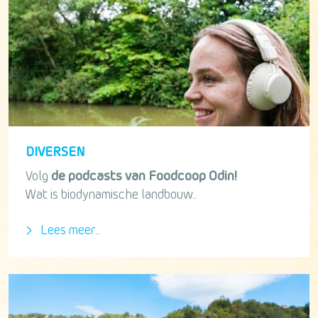
DIVERSEN
Volg
de podcasts van Foodcoop Odin!
Wat is biodynamische landbouw...
Lees meer...