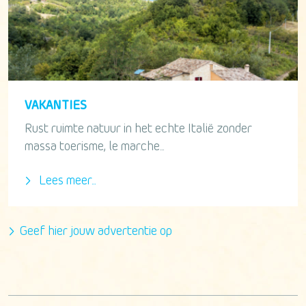
VAKANTIES
Rust ruimte natuur in het echte Italië zonder
massa toerisme, le marche...
Lees meer...
Geef hier jouw advertentie op