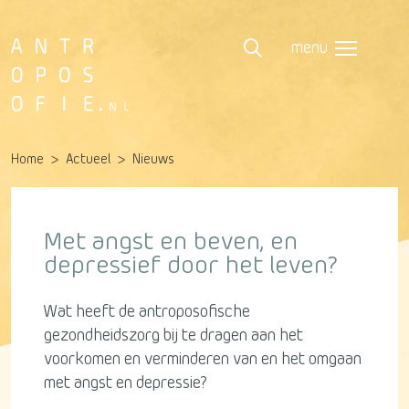
menu
Home
Actueel
Nieuws
Met angst en beven, en
depressief door het leven?
Wat heeft de antroposofische
gezondheidszorg bij te dragen aan het
voorkomen en verminderen van en het omgaan
met angst en depressie?