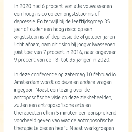
In 2020 had 6 procent van alle volwassenen
een hoog risico op een angststoornis of
depressie. En terwijl bij de leeftijdsgroep 35
jaar of ouder een hoog risico op een
angststoornis of depressie de afgelopen jaren
licht afnam, nam dit risico bij jongvolwassenen
juist toe: van 7 procent in 2016, naar ongeveer
9 procent van de 18- tot 35-jarigen in 2020.
In deze conferentie op zaterdag 10 februari in
Amsterdam wordt op deze en andere vragen
ingegaan. Naast een lezing over de
antroposofische visie op deze ziektebeelden,
zullen een antroposofische arts en
therapeuten elk in 5 minuten een aansprekend
voorbeeld geven van wat de antroposofische
therapie te bieden heeft. Naast werkgroepen