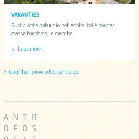
VAKANTIES
Rust ruimte natuur in het echte Italië zonder
massa toerisme, le marche...
Lees meer...
Geef hier jouw advertentie op