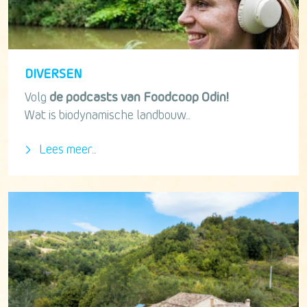
DIVERSEN
Volg
de podcasts van Foodcoop Odin!
Wat is biodynamische landbouw...
Lees meer...