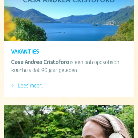
VAKANTIES
Casa Andrea Cristoforo
is een antroposofisch
kuurhuis dat 90 jaar geleden...
Lees meer...