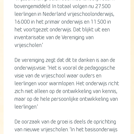
bovengemiddeld. In totaal volgen nu 27.500
leerlingen in Nederland vrijeschoolonderwijs,
16.000 in het primair onderwijs en 11.500 in
het voortgezet onderwijs. Dat blijkt uit een
inventarisatie van de Vereniging van
vrijescholen.’
De vereniging zegt dat dit te danken is aan de
onderwijsvisie: ‘Het is vooral de pedagogische
visie van de vrijeschool waar ouders en
leerlingen voor warmlopen. Het onderwijs richt
zich niet alleen op de ontwikkeling van kennis,
maar op de hele persoonlijke ontwikkeling van
leerlingen.’
De oorzaak van de groei is deels de oprichting
van nieuwe vrijescholen. ‘In het basisonderwijs