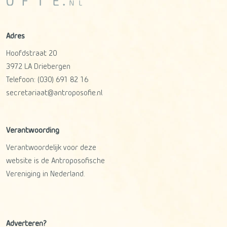
Adres
Hoofdstraat 20
3972 LA
Driebergen
Telefoon:
(030) 691 82 16
secretariaat@antroposofie.nl
Verantwoording
Verantwoordelijk voor deze
website is de Antroposofische
Vereniging in Nederland.
Adverteren?