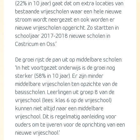
(22% in 10 jaar) gaat dat om extra locaties van
bestaande vrijescholen waar een hele nieuwe
stroom wordt neergezet en ook worden er
nieuwe vrijescholen opgericht. Zo startten in
schooljaar 2017-2018 nieuwe scholen in
Castricum en Oss.’
De groei rijst de pan uit op middelbare scholen:
‘In het voortgezet onderwijs is de groei nog
sterker (58% in 10 jaar). Er zijn minder
middelbare vrijescholen ten opzichte van de
basisscholen. Leerlingen uit groep 8 van de
vrijeschool (lees: klas 6 op de vrijeschool)
kunnen niet altijd naar een middelbare
vrijeschool. Dit is regelmatig aanleiding voor
ouders om te ijveren voor de oprichting van een
nieuwe vrijeschool.’