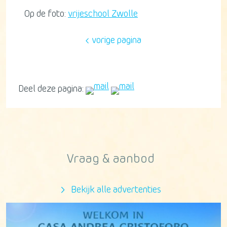
Op de foto:
vrijeschool Zwolle
vorige pagina
Deel deze pagina:
Vraag & aanbod
Bekijk alle advertenties