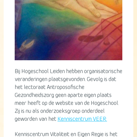
Bij Hogeschool Leiden hebben organisatorische
veranderingen plaatsgevonden. Gevolg is dat
het lectoraat Antroposofische
Gezondheidszorg geen aparte eigen plaats
meer heeft op de website van de Hogeschool.
Zij is nu als onderzoeksgroep onderdeel
geworden van het
Kenniscentrum VEER:
Kenniscentrum Vitaliteit en Eigen Regie is het