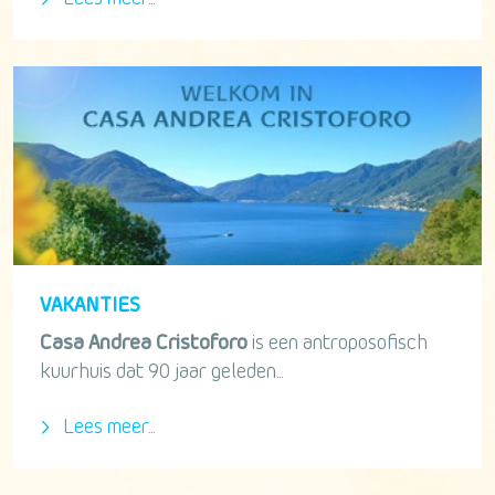
VAKANTIES
Casa Andrea Cristoforo
is een antroposofisch
kuurhuis dat 90 jaar geleden...
Lees meer...