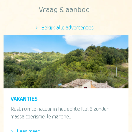
Vraag & aanbod
Bekijk alle advertenties
VAKANTIES
Rust ruimte natuur in het echte Italië zonder
massa toerisme, le marche...
Lees meer...