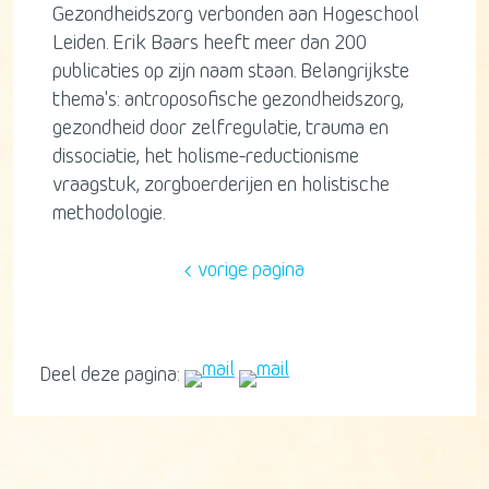
Gezondheidszorg verbonden aan Hogeschool
Leiden. Erik Baars heeft meer dan 200
publicaties op zijn naam staan. Belangrijkste
thema's: antroposofische gezondheidszorg,
gezondheid door zelfregulatie, trauma en
dissociatie, het holisme-reductionisme
vraagstuk, zorgboerderijen en holistische
methodologie.
vorige pagina
Deel deze pagina: