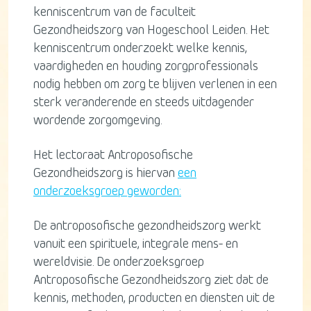
kenniscentrum van de faculteit
Gezondheidszorg van Hogeschool Leiden. Het
kenniscentrum onderzoekt welke kennis,
vaardigheden en houding zorgprofessionals
nodig hebben om zorg te blijven verlenen in een
sterk veranderende en steeds uitdagender
wordende zorgomgeving.
Het lectoraat Antroposofische
Gezondheidszorg is hiervan
een
onderzoeksgroep geworden:
De antroposofische gezondheidszorg werkt
vanuit een spirituele, integrale mens- en
wereldvisie. De onderzoeksgroep
Antroposofische Gezondheidszorg ziet dat de
kennis, methoden, producten en diensten uit de