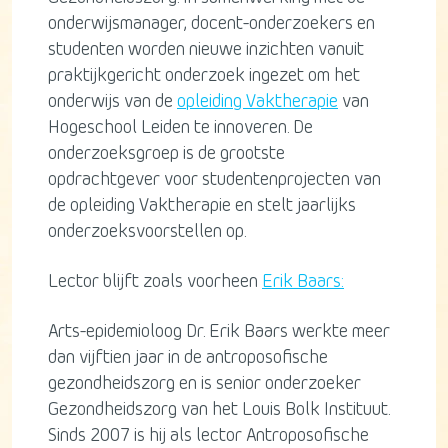
onderwijsmanager, docent-onderzoekers en
studenten worden nieuwe inzichten vanuit
praktijkgericht onderzoek ingezet om het
onderwijs van de
opleiding Vaktherapie
van
Hogeschool Leiden te innoveren. De
onderzoeksgroep is de grootste
opdrachtgever voor studentenprojecten van
de opleiding Vaktherapie en stelt jaarlijks
onderzoeksvoorstellen op.
Lector blijft zoals voorheen
Erik Baars:
Arts-epidemioloog Dr. Erik Baars werkte meer
dan vijftien jaar in de antroposofische
gezondheidszorg en is senior onderzoeker
Gezondheidszorg van het Louis Bolk Instituut.
Sinds 2007 is hij als lector Antroposofische