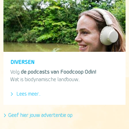
DIVERSEN
Volg
de podcasts van Foodcoop Odin!
Wat is biodynamische landbouw...
Lees meer...
Geef hier jouw advertentie op