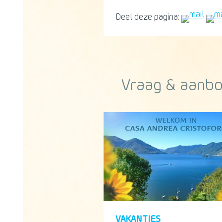
Deel deze pagina:
Vraag & aanb
VAKANTIES