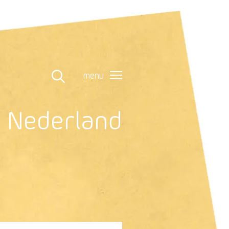
menu
n Nederland