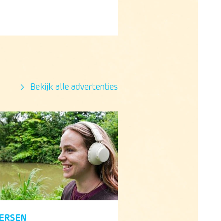
Bekijk alle advertenties
VERSEN