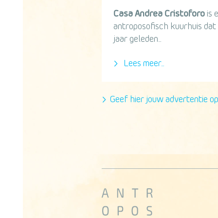
Casa Andrea Cristoforo
is 
antroposofisch kuurhuis dat
jaar geleden...
Lees meer...
Geef hier jouw advertentie o