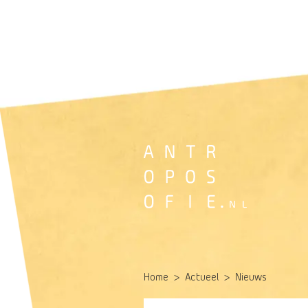
Home
Actueel
Nieuws