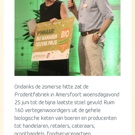
Ondanks de zomerse hitte zat de
Prodentfabriek in Amersfoort woensdagavond
25 juni tot de bijna laatste stoel gevuld. Ruim
160 vertegenwoordigers uit de gehele
biologische keten van boeren en producenten
tot handelaren, retailers, cateraars,
groothandels, foodservicepartijen,