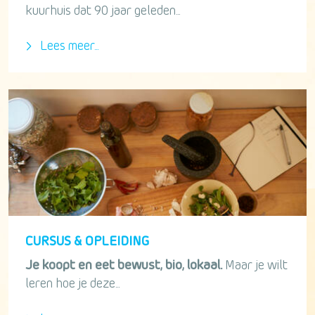
kuurhuis dat 90 jaar geleden...
Lees meer...
CURSUS & OPLEIDING
Je koopt en eet bewust, bio, lokaal.
Maar je wilt
leren hoe je deze...