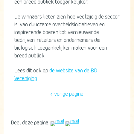
een breed publiek toegankelijker.
De winnaars lieten zien hoe veelzijdig de sector
is: van duurzame overheidsinitiatieven en
inspirerende boeren tot vernieuwende
bedrijven, retailers en ondernemers die
biologisch toegankelijker maken voor een
breed publiek.
Lees dit ook op
de website van de BD
Vereniging
.
vorige pagina
Deel deze pagina: