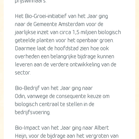
prijswinnaars:
Het Bio-Groei-initiatief van het Jaar ging
naar de Gemeente Amsterdam voor de
jaarlijkse inzet van circa 1,5 miljoen biologisch
geteelde planten voor het openbaar groen.
Daarmee laat de hoofdstad zien hoe ook
overheden een belangrijke bijdrage kunnen
leveren aan de verdere ontwikkeling van de
sector.
Bio-Bedrijf van het Jaar ging naar
Odin, vanwege de consequente keuze om
biologisch centraal te stellen in de
bedrijfsvoering.
Bio-Impact van het Jaar ging naar Albert
Heijn, voor de bijdrage aan het vergroten van