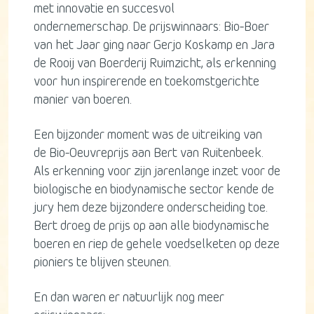
met innovatie en succesvol
ondernemerschap. De prijswinnaars: Bio-Boer
van het Jaar ging naar Gerjo Koskamp en Jara
de Rooij van Boerderij Ruimzicht, als erkenning
voor hun inspirerende en toekomstgerichte
manier van boeren.
Een bijzonder moment was de uitreiking van
de Bio-Oeuvreprijs aan Bert van Ruitenbeek.
Als erkenning voor zijn jarenlange inzet voor de
biologische en biodynamische sector kende de
jury hem deze bijzondere onderscheiding toe.
Bert droeg de prijs op aan alle biodynamische
boeren en riep de gehele voedselketen op deze
pioniers te blijven steunen.
En dan waren er natuurlijk nog meer