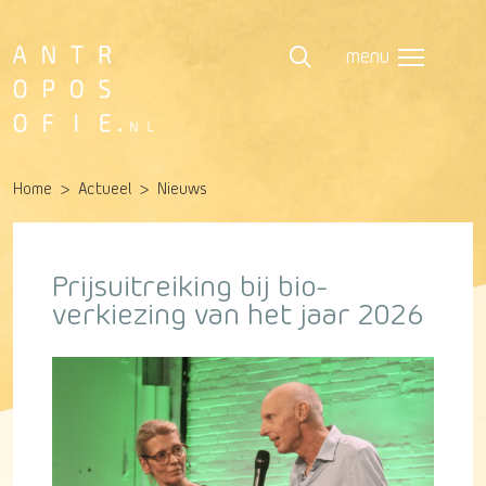
menu
Home
Actueel
Nieuws
Prijsuitreiking bij bio-
verkiezing van het jaar 2026