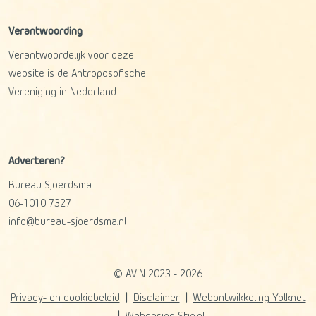
Verantwoording
Verantwoordelijk voor deze
website is de Antroposofische
Vereniging in Nederland.
Adverteren?
Bureau Sjoerdsma
06-1010 7327
info@bureau-sjoerdsma.nl
© AViN 2023 - 2026
Privacy- en cookiebeleid
Disclaimer
Webontwikkeling Yolknet