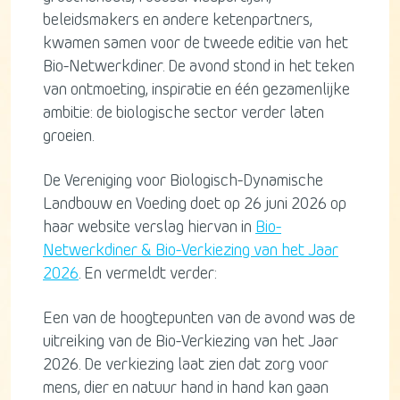
beleidsmakers en andere ketenpartners,
kwamen samen voor de tweede editie van het
Bio-Netwerkdiner. De avond stond in het teken
van ontmoeting, inspiratie en één gezamenlijke
ambitie: de biologische sector verder laten
groeien.
De Vereniging voor Biologisch-Dynamische
Landbouw en Voeding doet op 26 juni 2026 op
haar website verslag hiervan in
Bio-
Netwerkdiner & Bio-Verkiezing van het Jaar
2026
. En vermeldt verder:
Een van de hoogtepunten van de avond was de
uitreiking van de Bio-Verkiezing van het Jaar
2026. De verkiezing laat zien dat zorg voor
mens, dier en natuur hand in hand kan gaan