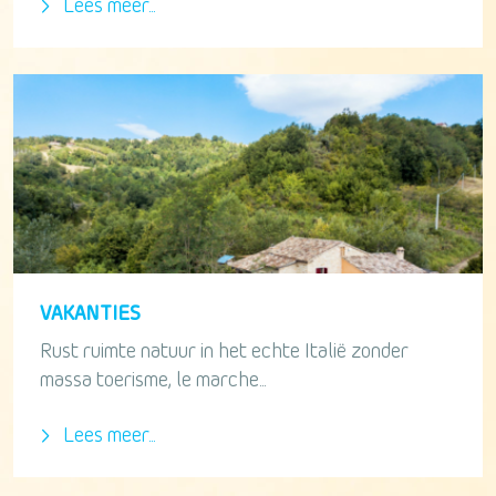
Lees meer...
VAKANTIES
Rust ruimte natuur in het echte Italië zonder
massa toerisme, le marche...
Lees meer...