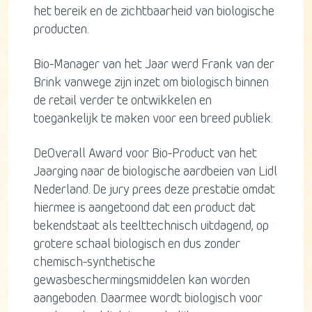
het bereik en de zichtbaarheid van biologische
producten.
Bio-Manager van het Jaar werd Frank van der
Brink vanwege zijn inzet om biologisch binnen
de retail verder te ontwikkelen en
toegankelijk te maken voor een breed publiek.
DeOverall Award voor Bio-Product van het
Jaarging naar de biologische aardbeien van Lidl
Nederland. De jury prees deze prestatie omdat
hiermee is aangetoond dat een product dat
bekendstaat als teelttechnisch uitdagend, op
grotere schaal biologisch en dus zonder
chemisch-synthetische
gewasbeschermingsmiddelen kan worden
aangeboden. Daarmee wordt biologisch voor