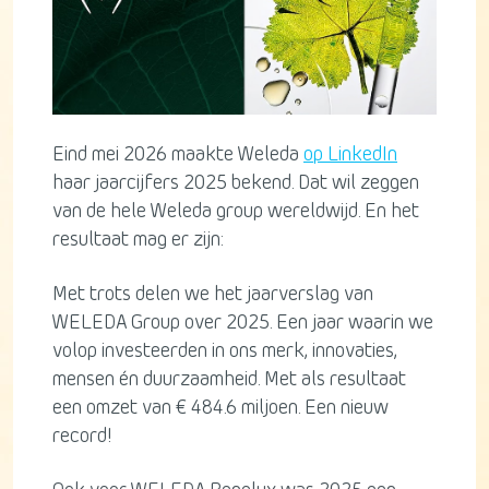
Eind mei 2026 maakte Weleda
op LinkedIn
haar jaarcijfers 2025 bekend. Dat wil zeggen
van de hele Weleda group wereldwijd. En het
resultaat mag er zijn:
Met trots delen we het jaarverslag van
WELEDA Group over 2025. Een jaar waarin we
volop investeerden in ons merk, innovaties,
mensen én duurzaamheid. Met als resultaat
een omzet van € 484.6 miljoen. Een nieuw
record!