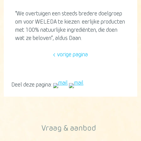
“We overtuigen een steeds bredere doelgroep
om voor WELEDA te kiezen: eerlijke producten
met 100% natuurlijke ingrediënten, die doen
wat ze beloven”, aldus Daan.
vorige pagina
Deel deze pagina:
Vraag & aanbod