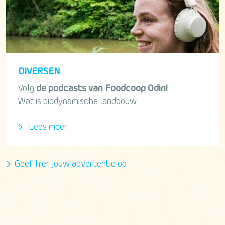
DIVERSEN
Volg
de podcasts van Foodcoop Odin!
Wat is biodynamische landbouw...
Lees meer...
Geef hier jouw advertentie op