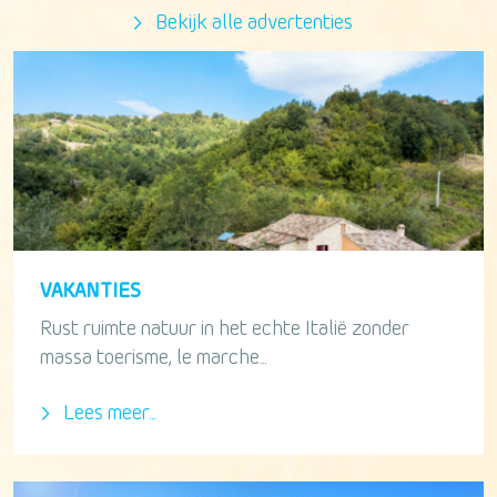
Bekijk alle advertenties
VAKANTIES
Rust ruimte natuur in het echte Italië zonder
massa toerisme, le marche...
Lees meer...