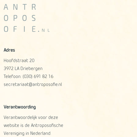
Adres
Hoofdstraat 20
3972 LA
Driebergen
Telefoon:
(030) 691 82 16
secretariaat@antroposofie.nl
Verantwoording
Verantwoordelijk voor deze
website is de Antroposofische
Vereniging in Nederland.