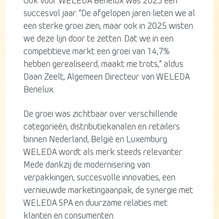
Ook voor WELEDA Benelux was 2025 een
succesvol jaar. “De afgelopen jaren lieten we al
een sterke groei zien, maar ook in 2025 wisten
we deze lijn door te zetten. Dat we in een
competitieve markt een groei van 14,7%
hebben gerealiseerd, maakt me trots,” aldus
Daan Zeelt, Algemeen Directeur van WELEDA
Benelux.
De groei was zichtbaar over verschillende
categorieën, distributiekanalen en retailers
binnen Nederland, België en Luxemburg.
WELEDA wordt als merk steeds relevanter.
Mede dankzij de modernisering van
verpakkingen, succesvolle innovaties, een
vernieuwde marketingaanpak, de synergie met
WELEDA SPA en duurzame relaties met
klanten en consumenten.