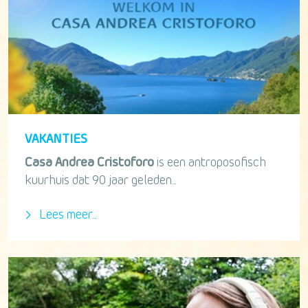
VAKANTIES
Casa Andrea Cristoforo
is een antroposofisch
kuurhuis dat 90 jaar geleden...
Lees meer...