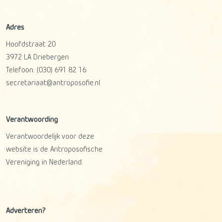
Adres
Hoofdstraat 20
3972 LA
Driebergen
Telefoon:
(030) 691 82 16
secretariaat@antroposofie.nl
Verantwoording
Verantwoordelijk voor deze
website is de Antroposofische
Vereniging in Nederland.
Adverteren?