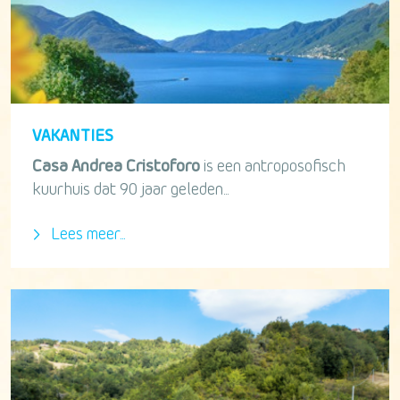
VAKANTIES
Casa Andrea Cristoforo
is een antroposofisch
kuurhuis dat 90 jaar geleden...
Lees meer...