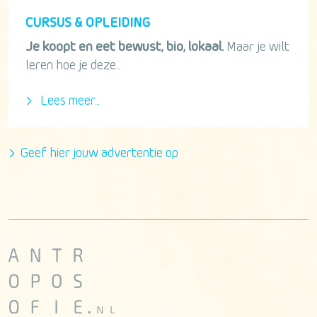
CURSUS & OPLEIDING
Je koopt en eet bewust, bio, lokaal.
Maar je wilt
leren hoe je deze...
Lees meer...
Geef hier jouw advertentie op