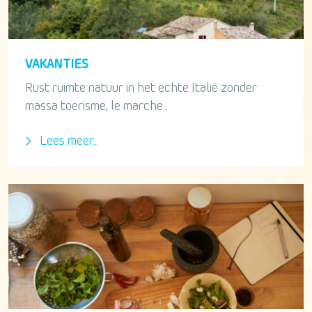
VAKANTIES
Rust ruimte natuur in het echte Italië zonder
massa toerisme, le marche...
Lees meer...