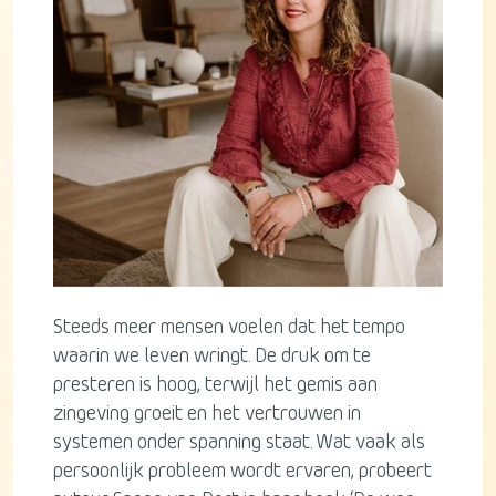
Steeds meer mensen voelen dat het tempo
waarin we leven wringt. De druk om te
presteren is hoog, terwijl het gemis aan
zingeving groeit en het vertrouwen in
systemen onder spanning staat. Wat vaak als
persoonlijk probleem wordt ervaren, probeert