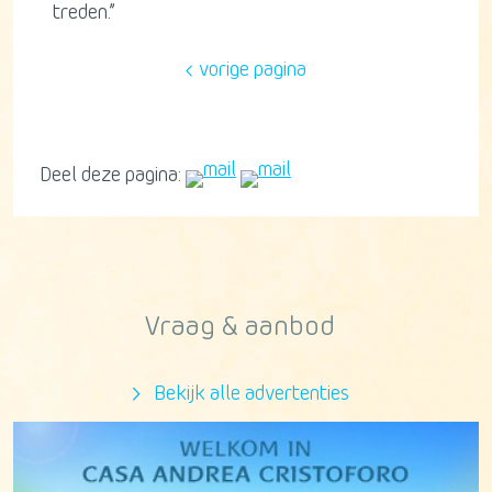
treden.”
vorige pagina
Deel deze pagina:
Vraag & aanbod
Bekijk alle advertenties