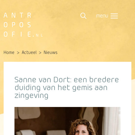
menu
Home
Actueel
Nieuws
Sanne van Dort: een bredere
duiding van het gemis aan
zingeving