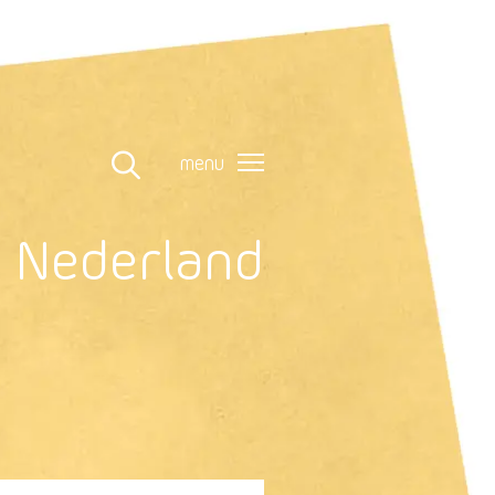
menu
n Nederland