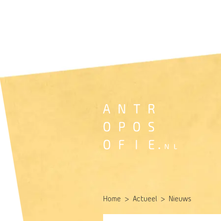
Home
Actueel
Nieuws