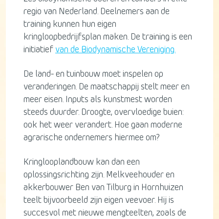
regio van Nederland. Deelnemers aan de
training kunnen hun eigen
kringloopbedrijfsplan maken. De training is een
initiatief
van de Biodynamische Vereniging.
De land- en tuinbouw moet inspelen op
veranderingen. De maatschappij stelt meer en
meer eisen. Inputs als kunstmest worden
steeds duurder. Droogte, overvloedige buien:
ook het weer verandert. Hoe gaan moderne
agrarische ondernemers hiermee om?
Kringlooplandbouw kan dan een
oplossingsrichting zijn. Melkveehouder en
akkerbouwer Ben van Tilburg in Hornhuizen
teelt bijvoorbeeld zijn eigen veevoer. Hij is
succesvol met nieuwe mengteelten, zoals de