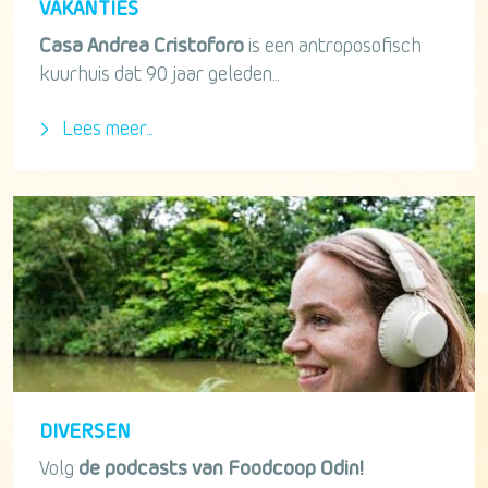
VAKANTIES
Casa Andrea Cristoforo
is een antroposofisch
kuurhuis dat 90 jaar geleden...
Lees meer...
DIVERSEN
Volg
de podcasts van Foodcoop Odin!