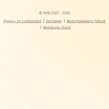
© AViN 2023 - 2026
Privacy- en cookiebeleid
Disclaimer
Webontwikkeling Yolknet
Webdesign Stip.nl