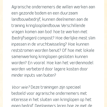
Agrarische ondernemers die willen werken aan
een gezonde bodem en een duurzaam
landbouwbedrijf, kunnen deelnemen aan de
training kringlooplandbouw. Verschillende
vragen komen aan bod: hoe te werken met
(bedrijfseigen) compost? Hoe dierlijke mest slim
inpassen in de vruchtwisseling? Hoe kunnen
reststromen worden benut? Of hoe met lokale
samenwerking kringlopen gesloten kunnen
worden? En vooral: Hoe kan het verdienmodel
worden verbeterd door lagere kosten door
minder inputs van buiten?
Voor wie?
Deze trainingen zijn speciaal
bedoeld voor agrarische ondernemers met
interesse in het sluiten van kringlopen op het
eigen bedrijf. Deelnemers leren hoe ze met de