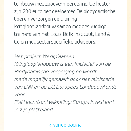
tuinbouw met zaadvermeerdering. De kosten
zijn 280 euro per deelnemer. De biodynamische
boeren verzorgen de training
kringlooplandbouw samen met deskundige
trainers van het Louis Bolk Instituut, Land &
Co en met sectorspecifieke adviseurs.
Het project Werkplaatsen
Kringlooplandbouw is een initiatief van de
Biodynamische Vereniging en wordt
mede
mogelijk gemaakt door het ministerie
van LNV en de EU. Europees Landbouwfonds
voor
Plattelandsontwikkeling: Europa investeert
in zijn platteland.
vorige pagina