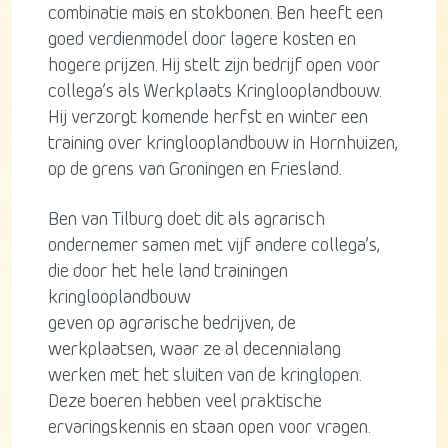
combinatie mais en stokbonen. Ben heeft een
goed verdienmodel door lagere kosten en
hogere prijzen. Hij stelt zijn bedrijf open voor
collega’s als Werkplaats Kringlooplandbouw.
Hij verzorgt komende herfst en winter een
training over kringlooplandbouw in Hornhuizen,
op de grens van Groningen en Friesland.
Ben van Tilburg doet dit als agrarisch
ondernemer samen met vijf andere collega’s,
die door het hele land trainingen
kringlooplandbouw
geven op agrarische bedrijven, de
werkplaatsen, waar ze al decennialang
werken met het sluiten van de kringlopen.
Deze boeren hebben veel praktische
ervaringskennis en staan open voor vragen.