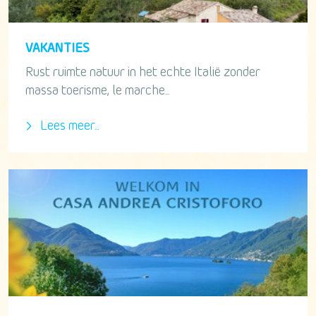
VAKANTIES
Rust ruimte natuur in het echte Italië zonder
massa toerisme, le marche...
Lees meer...