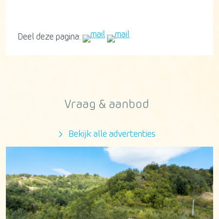
Deel deze pagina:
Vraag & aanbod
Bekijk alle advertenties