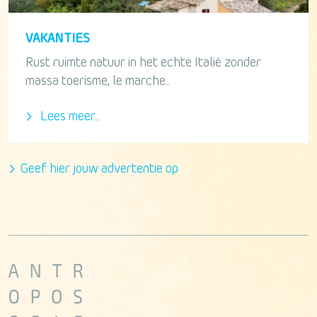
VAKANTIES
Rust ruimte natuur in het echte Italië zonder
massa toerisme, le marche...
Lees meer...
Geef hier jouw advertentie op