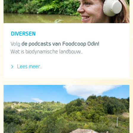
DIVERSEN
Volg
de podcasts van Foodcoop Odin!
Wat is biodynamische landbouw...
Lees meer...