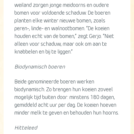
weiland zorgen jonge meidoorns en oudere
bomen voor voldoende schaduw. De boeren
planten elke winter nieuwe bomen, zoals
peren-, linde- en walnootbomen. “De koeien
houden echt van de bomen,” zegt Gerjo. “Niet
alleen voor schaduw, maar ook om aan te
knabbelen en bij te liggen.”
Biodynamisch boeren
Beide genomineerde boeren werken
biodynamisch. Zo brengen hun koeien zoveel
mogelijk tijd buiten door: minstens 180 dagen,
gemiddeld acht uur per dag. De koeien hoeven
minder melk te geven en behouden hun hoorns.
Hitteleed