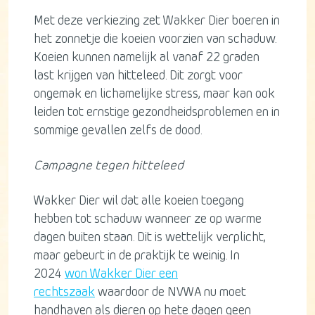
Met deze verkiezing zet Wakker Dier boeren in
het zonnetje die koeien voorzien van schaduw.
Koeien kunnen namelijk al vanaf 22 graden
last krijgen van hitteleed. Dit zorgt voor
ongemak en lichamelijke stress, maar kan ook
leiden tot ernstige gezondheidsproblemen en in
sommige gevallen zelfs de dood.
Campagne tegen hitteleed
Wakker Dier wil dat alle koeien toegang
hebben tot schaduw wanneer ze op warme
dagen buiten staan. Dit is wettelijk verplicht,
maar gebeurt in de praktijk te weinig. In
2024
won Wakker Dier een
rechtszaak
waardoor de NVWA nu moet
handhaven als dieren op hete dagen geen