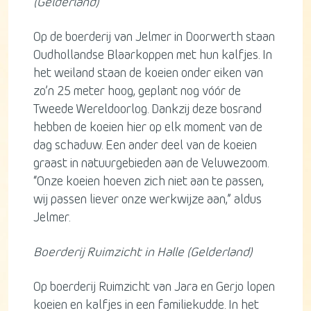
(Gelderland)
Op de boerderij van Jelmer in Doorwerth staan
Oudhollandse Blaarkoppen met hun kalfjes. In
het weiland staan de koeien onder eiken van
zo’n 25 meter hoog, geplant nog vóór de
Tweede Wereldoorlog. Dankzij deze bosrand
hebben de koeien hier op elk moment van de
dag schaduw. Een ander deel van de koeien
graast in natuurgebieden aan de Veluwezoom.
“Onze koeien hoeven zich niet aan te passen,
wij passen liever onze werkwijze aan,” aldus
Jelmer.
Boerderij Ruimzicht in Halle (Gelderland)
Op boerderij Ruimzicht van Jara en Gerjo lopen
koeien en kalfjes in een familiekudde. In het