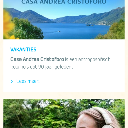
VAKANTIES
Casa Andrea Cristoforo
is een antroposofisch
kuurhuis dat 90 jaar geleden...
Lees meer...