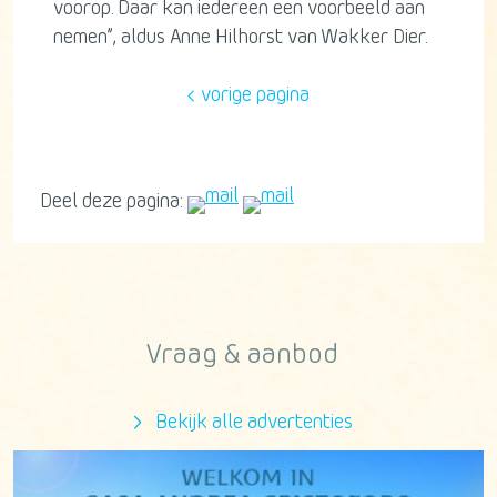
voorop. Daar kan iedereen een voorbeeld aan
nemen”, aldus Anne Hilhorst van Wakker Dier.
vorige pagina
Deel deze pagina:
Vraag & aanbod
Bekijk alle advertenties