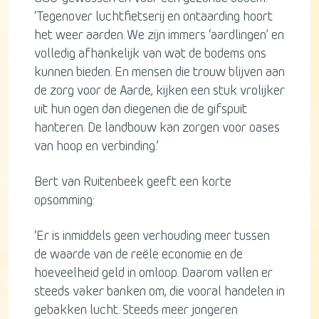
‘Tegenover luchtfietserij en ontaarding hoort
het weer aarden. We zijn immers ‘aardlingen’ en
volledig afhankelijk van wat de bodems ons
kunnen bieden. En mensen die trouw blijven aan
de zorg voor de Aarde, kijken een stuk vrolijker
uit hun ogen dan diegenen die de gifspuit
hanteren. De landbouw kan zorgen voor oases
van hoop en verbinding.’
Bert van Ruitenbeek geeft een korte
opsomming:
‘Er is inmiddels geen verhouding meer tussen
de waarde van de reële economie en de
hoeveelheid geld in omloop. Daarom vallen er
steeds vaker banken om, die vooral handelen in
gebakken lucht. Steeds meer jongeren