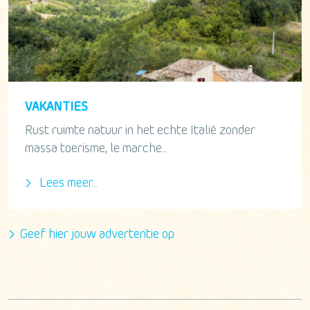
VAKANTIES
Rust ruimte natuur in het echte Italië zonder
massa toerisme, le marche...
Lees meer...
Geef hier jouw advertentie op