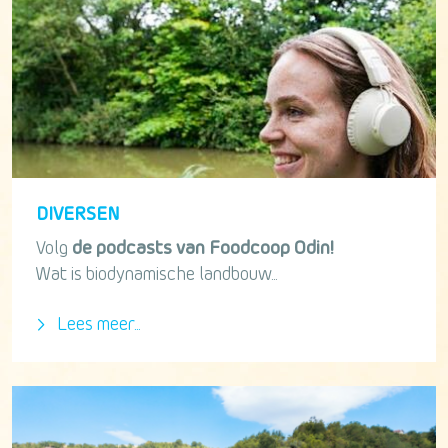
DIVERSEN
Volg
de podcasts van Foodcoop Odin!
Wat is biodynamische landbouw...
Lees meer...