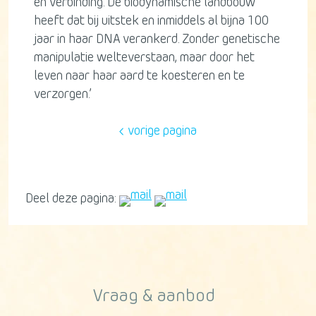
en verbinding. De biodynamische landbouw
heeft dat bij uitstek en inmiddels al bijna 100
jaar in haar DNA verankerd. Zonder genetische
manipulatie welteverstaan, maar door het
leven naar haar aard te koesteren en te
verzorgen.’
vorige pagina
Deel deze pagina:
Vraag & aanbod