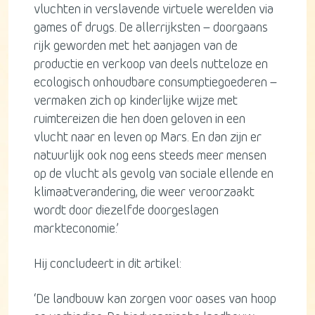
vluchten in verslavende virtuele werelden via
games of drugs. De allerrijksten – doorgaans
rijk geworden met het aanjagen van de
productie en verkoop van deels nutteloze en
ecologisch onhoudbare consumptiegoederen –
vermaken zich op kinderlijke wijze met
ruimtereizen die hen doen geloven in een
vlucht naar en leven op Mars. En dan zijn er
natuurlijk ook nog eens steeds meer mensen
op de vlucht als gevolg van sociale ellende en
klimaatverandering, die weer veroorzaakt
wordt door diezelfde doorgeslagen
markteconomie.’
Hij concludeert in dit artikel:
‘De landbouw kan zorgen voor oases van hoop