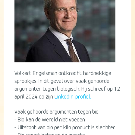
Volkert Engelsman ontkracht hardnekkige
sprookjes. In dit geval over vaak gehoorde
argumenten tegen biologisch. Hij schreef op 12
april 2024 op zijn
LinkedIn-profiel:
Vaak gehoorde argumenten tegen bio:
- Bio kan de wereld niet voeden
- Uitstoot van bio per kilo product is slechter