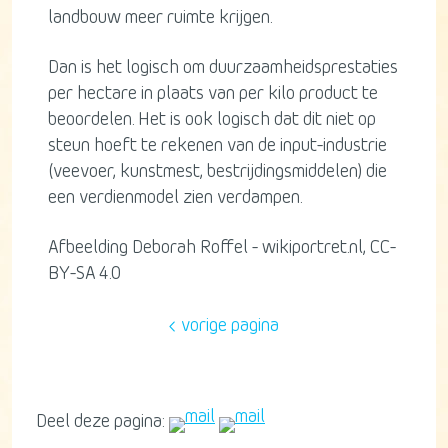
landbouw meer ruimte krijgen.
Dan is het logisch om duurzaamheidsprestaties
per hectare in plaats van per kilo product te
beoordelen. Het is ook logisch dat dit niet op
steun hoeft te rekenen van de input-industrie
(veevoer, kunstmest, bestrijdingsmiddelen) die
een verdienmodel zien verdampen.
Afbeelding Deborah Roffel - wikiportret.nl, CC-
BY-SA 4.0
vorige pagina
Deel deze pagina: