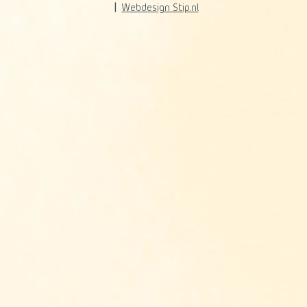
Webdesign Stip.nl