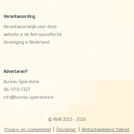
Verantwoording
Verantwoordelijk voor deze
website is de Antroposofische
Vereniging in Nederland.
Adverteren?
Bureau Sjoerdsma
06-1010 7327
info@bureau-sjoerdsma.nl
© AViN 2023 - 2026
Privacy- en cookiebeleid
Disclaimer
Webontwikkeling Yolknet