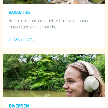
VAKANTIES
Rust ruimte natuur in het echte Italië zonder
massa toerisme, le marche...
Lees meer...
DIVERSEN