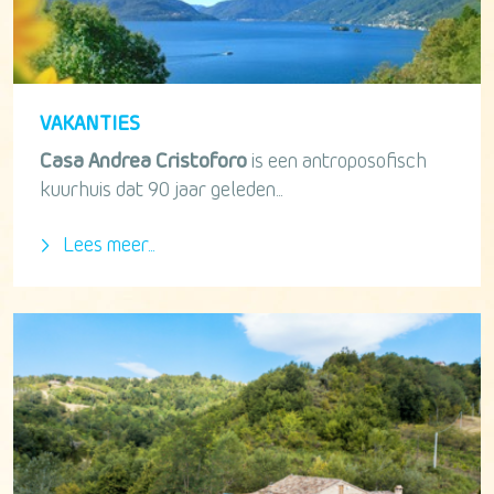
VAKANTIES
Casa Andrea Cristoforo
is een antroposofisch
kuurhuis dat 90 jaar geleden...
Lees meer...