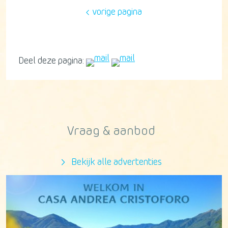
vorige pagina
Deel deze pagina:
Vraag & aanbod
Bekijk alle advertenties