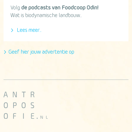
Volg
de podcasts van Foodcoop Odin!
Wat is biodynamische landbouw...
Lees meer...
Geef hier jouw advertentie op