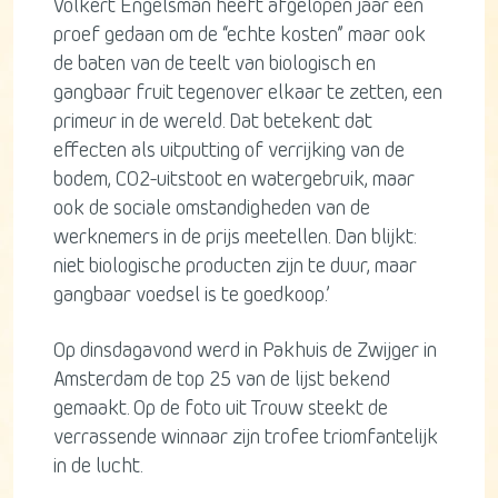
Volkert Engelsman heeft afgelopen jaar een
proef gedaan om de “echte kosten” maar ook
de baten van de teelt van biologisch en
gangbaar fruit tegenover elkaar te zetten, een
primeur in de wereld. Dat betekent dat
effecten als uitputting of verrijking van de
bodem, CO2-uitstoot en watergebruik, maar
ook de sociale omstandigheden van de
werknemers in de prijs meetellen. Dan blijkt:
niet biologische producten zijn te duur, maar
gangbaar voedsel is te goedkoop.’
Op dinsdagavond werd in Pakhuis de Zwijger in
Amsterdam de top 25 van de lijst bekend
gemaakt. Op de foto uit Trouw steekt de
verrassende winnaar zijn trofee triomfantelijk
in de lucht.