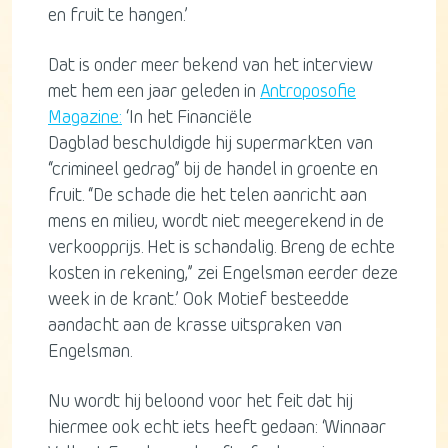
en fruit te hangen.’
Dat is onder meer bekend van het interview
met hem een jaar geleden in
Antroposofie
Magazine:
‘In het Financiële
Dagblad beschuldigde hij supermarkten van
“crimineel gedrag” bij de handel in groente en
fruit. “De schade die het telen aanricht aan
mens en milieu, wordt niet meegerekend in de
verkoopprijs. Het is schandalig. Breng de echte
kosten in rekening,” zei Engelsman eerder deze
week in de krant.’ Ook Motief besteedde
aandacht aan de krasse uitspraken van
Engelsman.
Nu wordt hij beloond voor het feit dat hij
hiermee ook echt iets heeft gedaan: ‘Winnaar