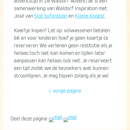
adventstijd in. De Waldorf Adventfair is een
samenwerking van Waldorf Inspiration met
José van
Slot Sofenstein
en
Kleine Knoest
.
Kaartje kopen? Let op: volwassenen betalen
6€ en voor kinderen hoef je geen kaartje te
reserveren. We verlenen geen restitutie als je
helaas toch niet kan komen en tijden later
aanpassen kan helaas ook niet. Je reserveert
een tijd zodat we de bezoekers wat kunnen
stroomlijnen. Je mag blijven zolang als je wil.
vorige pagina
Deel deze pagina: