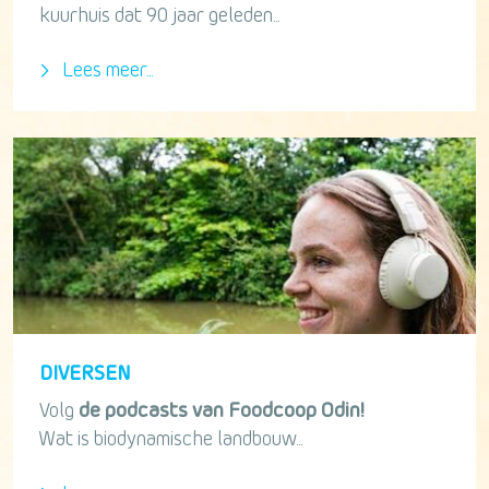
kuurhuis dat 90 jaar geleden...
Lees meer...
DIVERSEN
Volg
de podcasts van Foodcoop Odin!
Wat is biodynamische landbouw...