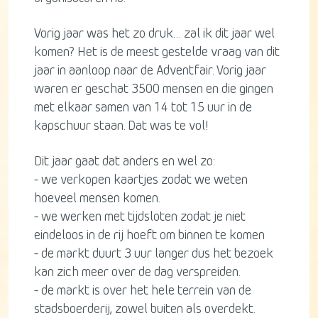
Vorig jaar was het zo druk… zal ik dit jaar wel
komen? Het is de meest gestelde vraag van dit
jaar in aanloop naar de Adventfair. Vorig jaar
waren er geschat 3500 mensen en die gingen
met elkaar samen van 14 tot 15 uur in de
kapschuur staan. Dat was te vol!
Dit jaar gaat dat anders en wel zo:
- we verkopen kaartjes zodat we weten
hoeveel mensen komen.
- we werken met tijdsloten zodat je niet
eindeloos in de rij hoeft om binnen te komen
- de markt duurt 3 uur langer dus het bezoek
kan zich meer over de dag verspreiden.
- de markt is over het hele terrein van de
stadsboerderij, zowel buiten als overdekt.