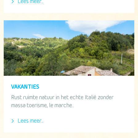
Lees meer...
VAKANTIES
Rust ruimte natuur in het echte Italië zonder
massa toerisme, le marche...
Lees meer...