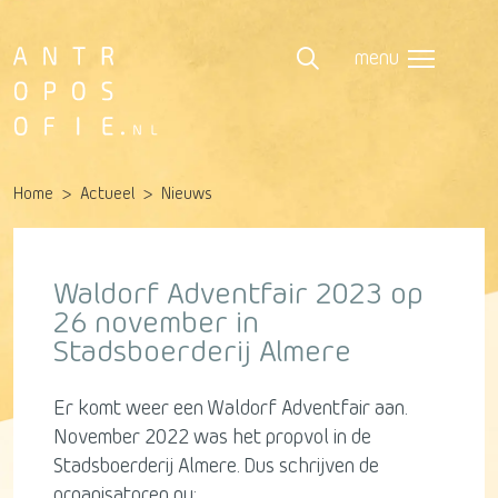
menu
Home
Actueel
Nieuws
Waldorf Adventfair 2023 op
26 november in
Stadsboerderij Almere
Er komt weer een Waldorf Adventfair aan.
November 2022 was het propvol in de
Stadsboerderij Almere. Dus schrijven de
organisatoren nu: