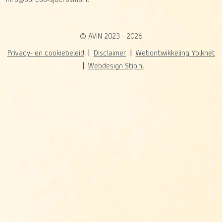
© AViN 2023 - 2026
Privacy- en cookiebeleid
Disclaimer
Webontwikkeling Yolknet
Webdesign Stip.nl