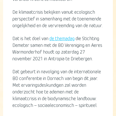
De klimaatcrisis bekijken vanuit ecologisch
perspectief in samenhang met de toenemende
ongelijkheid en de vervreemding van de natuur.
Dat is het doel van
de themadag
die Stichting
Demeter samen met de BD Vereniging en Aeres
Warmonderhof houdt op zaterdag 27
november 2021 in Antropia te Driebergen.
Dat gebeurt in navolging van de internationale
BD conferentie in Dornach van begin dit jaar.
Met ervaringsdeskundigen zal worden
onderzocht hoe te ademen met de
klimaatcrisis in de biodynamische landbouw:
ecologisch – sociaaleconomisch – spiritueel.