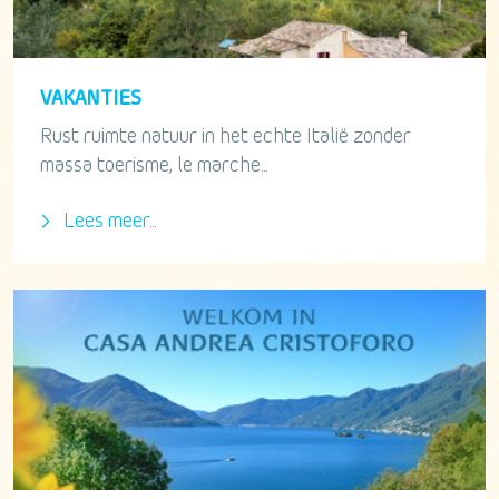
VAKANTIES
Rust ruimte natuur in het echte Italië zonder
massa toerisme, le marche...
Lees meer...