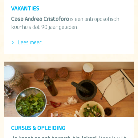
VAKANTIES
Casa Andrea Cristoforo
is een antroposofisch
kuurhuis dat 90 jaar geleden...
Lees meer...
CURSUS & OPLEIDING