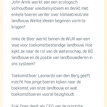
John Arink werkt aan een ecologisch
volhoudbaar voedselsysteem en denkt met
enkele boeren verder over klimaatneutrale
landbouw. Welke ideeën beginnen vorm te
krijgen?
Imke de Boer werkt binnen de WUR aan een
visie voor toekomstbestendige landbouw. Hoe
kijkt ze naar de rol van de wetenschap, de BD
landbouw en de positie van landbouwdieren in
ons systeem?
Toekomstboer Leonardo van den Berg geeft
inzicht hoe jonge boeren kijken naar de
toekomst van onze landbouw en wat
toekomstboeren vooral bezighoudt.
Erik Does deelt als CEO van de grootste