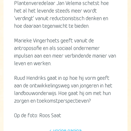
Plantenveredelaar Jan Velema schetst hoe
het al het levende steeds meer wordt
‘verdingt’ vanuit reductionistisch denken en
hoe daaraan tegenwicht te bieden.
Marieke Vingerhoets geeft vanuit de
antroposofie en als sociaal ondernemer
impulsen aan een meer verbindende manier van
leven en werken.
Ruud Hendriks gaat in op hoe hij vorm geeft
aan de ontwikkelingsweg van jongeren in het
landbouwonderwijs. Hoe gaat hij om met hun
zorgen en toekomstperspectieven?
Op de foto: Roos Saat