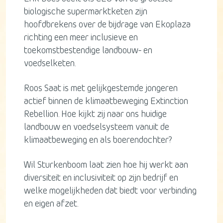
biologische supermarktketen zijn
hoofdbrekens over de bijdrage van Ekoplaza
richting een meer inclusieve en
toekomstbestendige landbouw- en
voedselketen.
Roos Saat is met gelijkgestemde jongeren
actief binnen de klimaatbeweging Extinction
Rebellion. Hoe kijkt zij naar ons huidige
landbouw en voedselsysteem vanuit de
klimaatbeweging en als boerendochter?
Wil Sturkenboom laat zien hoe hij werkt aan
diversiteit en inclusiviteit op zijn bedrijf en
welke mogelijkheden dat biedt voor verbinding
en eigen afzet.