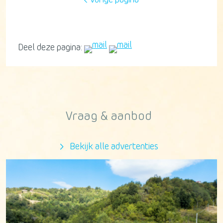
vorige pagina
Deel deze pagina:
Vraag & aanbod
Bekijk alle advertenties