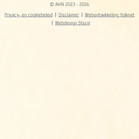
© AViN 2023 - 2026
Privacy- en cookiebeleid
Disclaimer
Webontwikkeling Yolknet
Webdesign Stip.nl