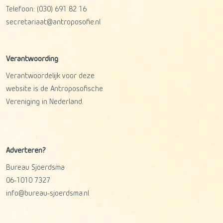
Telefoon:
(030) 691 82 16
secretariaat@antroposofie.nl
Verantwoording
Verantwoordelijk voor deze
website is de Antroposofische
Vereniging in Nederland.
Adverteren?
Bureau Sjoerdsma
06-1010 7327
info@bureau-sjoerdsma.nl