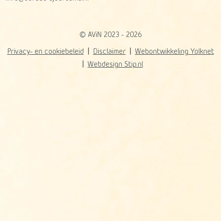
© AViN 2023 - 2026
Privacy- en cookiebeleid
Disclaimer
Webontwikkeling Yolknet
Webdesign Stip.nl