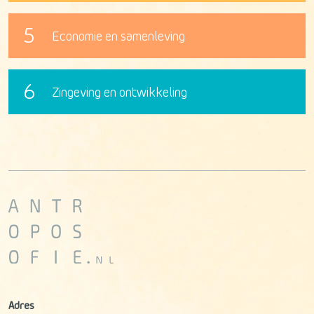
5
Economie en samenleving
6
Zingeving en ontwikkeling
Adres