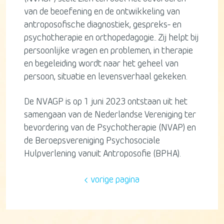
van de beoefening en de ontwikkeling van
antroposofische diagnostiek, gespreks- en
psychotherapie en orthopedagogie.. Zij helpt bij
persoonlijke vragen en problemen, in therapie
en begeleiding wordt naar het geheel van
persoon, situatie en levensverhaal gekeken.
De NVAGP is op 1 juni 2023 ontstaan uit het
samengaan van de Nederlandse Vereniging ter
bevordering van de Psychotherapie (NVAP) en
de Beroepsvereniging Psychosociale
Hulpverlening vanuit Antroposofie (BPHA).
vorige pagina