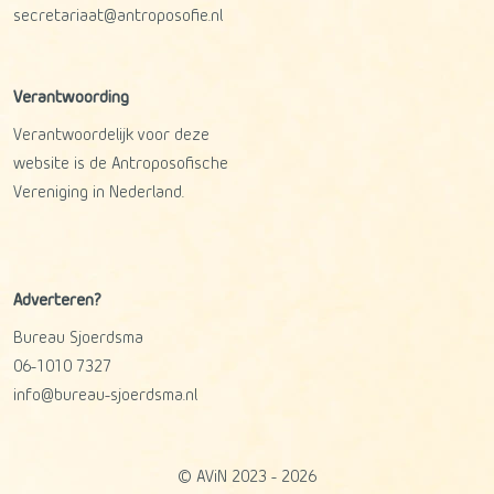
secretariaat@antroposofie.nl
Verantwoording
Verantwoordelijk voor deze
website is de Antroposofische
Vereniging in Nederland.
Adverteren?
Bureau Sjoerdsma
06-1010 7327
info@bureau-sjoerdsma.nl
© AViN 2023 - 2026