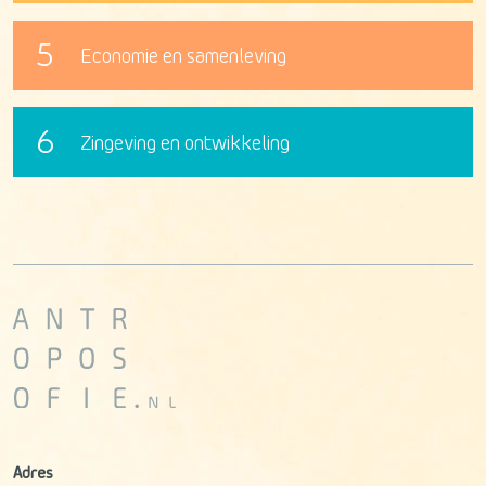
5
Economie en samenleving
6
Zingeving en ontwikkeling
Adres