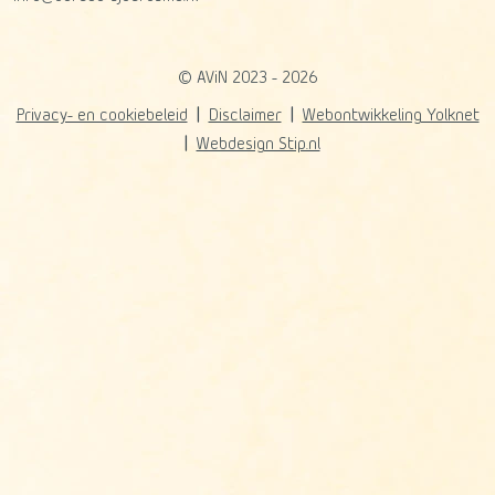
© AViN 2023 - 2026
Privacy- en cookiebeleid
Disclaimer
Webontwikkeling Yolknet
Webdesign Stip.nl