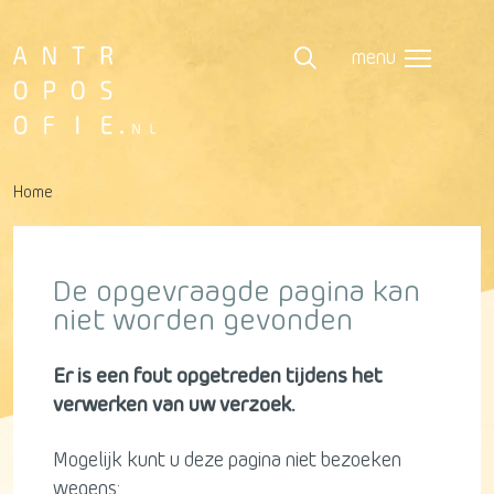
menu
Home
De opgevraagde pagina kan
niet worden gevonden
Er is een fout opgetreden tijdens het
verwerken van uw verzoek.
Mogelijk kunt u deze pagina niet bezoeken
wegens: