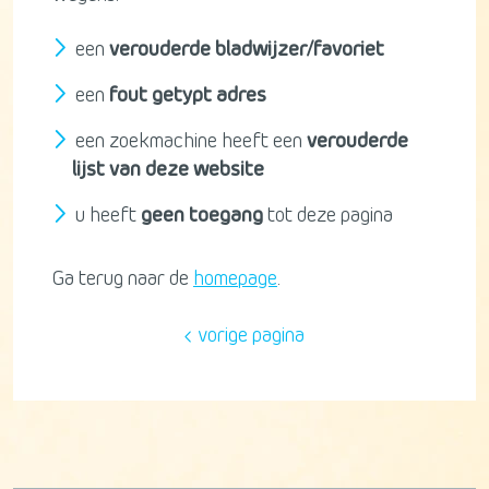
een
verouderde bladwijzer/favoriet
een
fout getypt adres
een zoekmachine heeft een
verouderde
lijst van deze website
u heeft
geen toegang
tot deze pagina
Ga terug naar de
homepage
.
vorige pagina