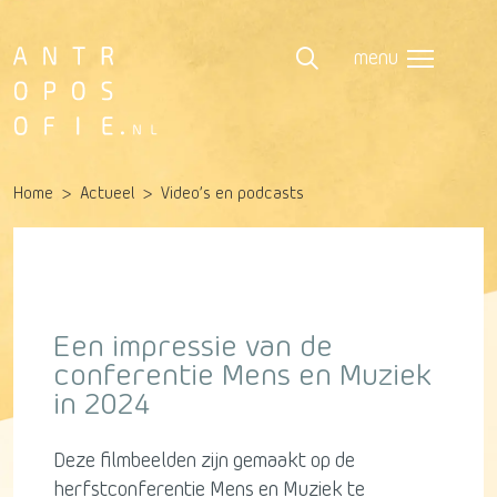
menu
Home
Actueel
Video’s en podcasts
Een impressie van de
conferentie Mens en Muziek
in 2024
Deze filmbeelden zijn gemaakt op de
herfstconferentie Mens en Muziek te