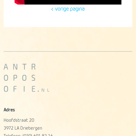
vorige pagina
Adres
Hoofdstraat 20
3972 LA
Driebergen