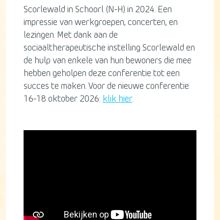
Scorlewald in Schoorl (N-H) in 2024. Een
impressie van werkgroepen, concerten, en
lezingen. Met dank aan de
sociaaltherapeutische instelling Scorlewald en
de hulp van enkele van hun bewoners die mee
hebben geholpen deze conferentie tot een
succes te maken. Voor de nieuwe conferentie
16-18 oktober 2026:
klik hier
.