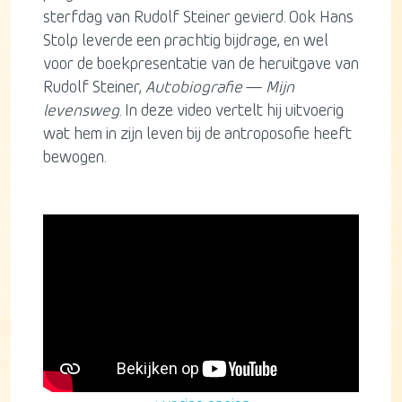
sterfdag van Rudolf Steiner gevierd. Ook Hans
Stolp leverde een prachtig bijdrage, en wel
voor de boekpresentatie van de heruitgave van
Rudolf Steiner,
Autobiografie
—
Mijn
levensweg
. In deze video vertelt hij uitvoerig
wat hem in zijn leven bij de antroposofie heeft
bewogen.