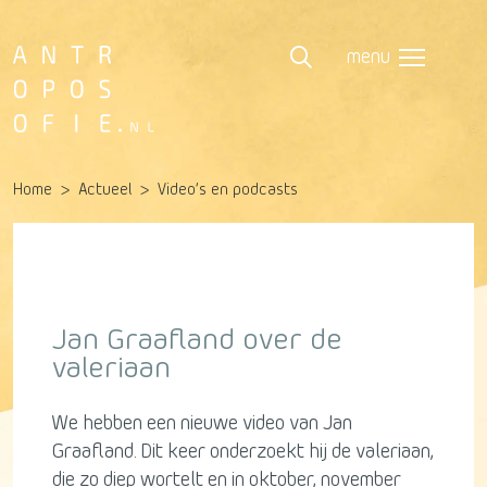
menu
Home
Actueel
Video’s en podcasts
Jan Graafland over de
valeriaan
We hebben een nieuwe video van Jan
Graafland. Dit keer onderzoekt hij de valeriaan,
die zo diep wortelt en in oktober, november