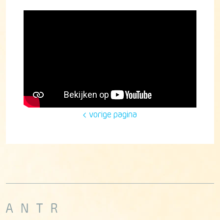
vorige pagina