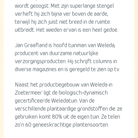
wordt geoogst. Met zijn superlange stengel
verheft hij zich bijna ver boven de aarde,
terwijl hij zich juist niet breed in de ruimte
uitbreidt. Het wieden ervan is een heel gedoe.
Jan Graafland is hoofd tuinman van Weleda,
producent van duurzame natuurlijke
verzorgingsproducten. Hij schrijft columns in
diverse magazines en is geregeld te zien op tv.
Naast het productiegebouw van Weleda in
Zoetermeer ligt de biologisch-dynamisch
gecertificeerde Weledatuin. Van de
verschillende plantaardige grondstoffen die ze
gebruiken komt 80% uit de eigen tuin. Ze telen
zo'n 60 geneeskrachtige plantensoorten.