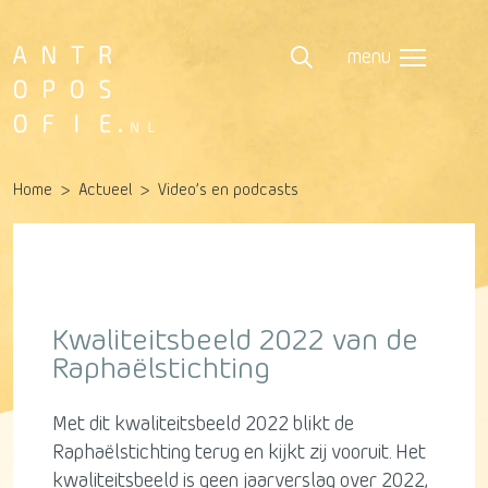
menu
Home
Actueel
Video’s en podcasts
Kwaliteitsbeeld 2022 van de
Raphaëlstichting
Met dit kwaliteitsbeeld 2022 blikt de
Raphaëlstichting terug en kijkt zij vooruit. Het
kwaliteitsbeeld is geen jaarverslag over 2022,