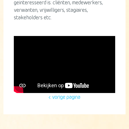
geïnteresseerd is: cliënten, medewerkers,
verwanten, vrijwilligers, stagiaires,
stakeholders etc.
vorige pagina