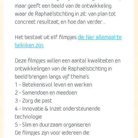
maar geeft een beeld van de ontwikkeling
waar de Raphaëlstichting in zit: van plan tot
concreet resultaat, en hoe dan verder…
Het bestaat uit elf filmpjes
die hier allemaal te
bekijken zijn.
Deze filmpjes willen een aantal kwaliteiten en
ontwikkelingen van de Raphaëlstichting in
beeld brengen langs vijf thema's:
1 - Betekenisvol leven en werken
2 - Samendoen en meedoen
3 - Zorg die past
4 - Innovatie & Inzet ondersteunende
technologie
5 - Slim en duurzaam organiseren
De filmpjes zijn voor iedereen die