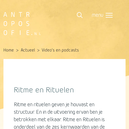
menu
Home
Actueel
Video’s en podcasts
Ritme en Rituelen
Ritme en rituelen geven je houvast en
structuur. En in de uitvoering ervan ben je
betrokken met elkaar. Ritme en Rituelen is
onderdeel van de zes kernwaarden van de