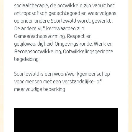
sociaaltherapie, die ontwikkeld zijn vanuit het
antroposofisch gedachtegoed en waarvolgens
op onder andere Scorlewald wordt gewerkt .
De andere vijf kernwaarden zijn:
Gemeenschapsvorming, Respect en
gelijkwaardigheid, Omgevingskunde, Werk en
Beroepsontwikkeling, Ontwikkelingsgerichte
begeleiding.
Scorlewald is een woon/werkgemeenschap
voor mensen met een verstandelijke- of
meervoudige beperking.