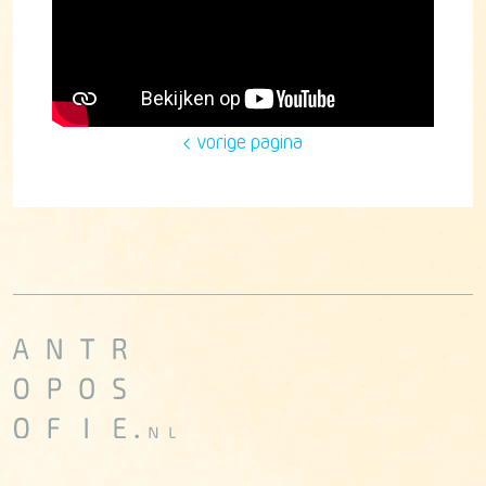
vorige pagina