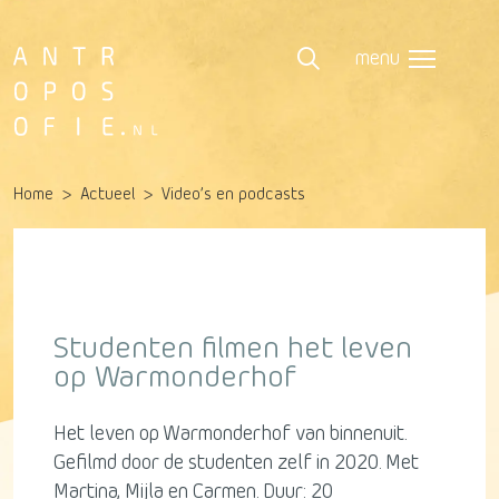
menu
Home
Actueel
Video’s en podcasts
Studenten filmen het leven
op Warmonderhof
Het leven op Warmonderhof van binnenuit.
Gefilmd door de studenten zelf in 2020. Met
Martina, Mijla en Carmen. Duur: 20