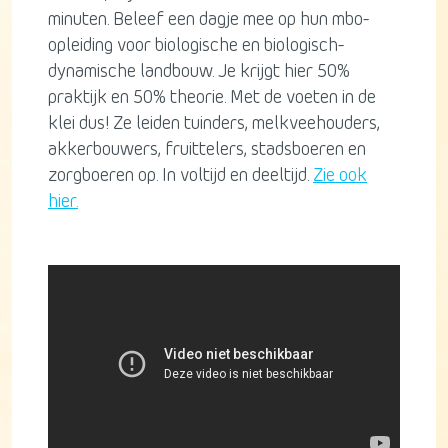
minuten. Beleef een dagje mee op hun mbo-
opleiding voor biologische en biologisch-
dynamische landbouw. Je krijgt hier 50%
praktijk en 50% theorie. Met de voeten in de
klei dus! Ze leiden tuinders, melkveehouders,
akkerbouwers, fruittelers, stadsboeren en
zorgboeren op. In voltijd en deeltijd.
Zie ook
hier.