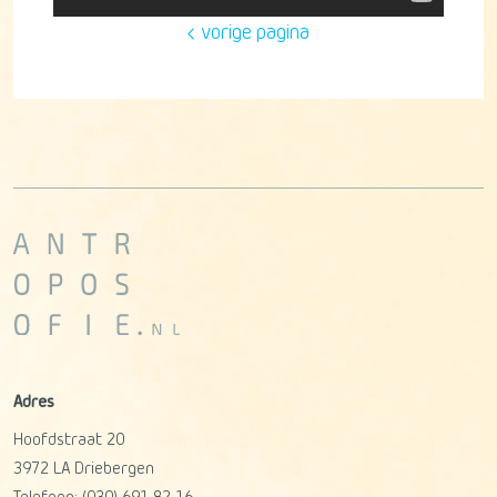
vorige pagina
Adres
Hoofdstraat 20
3972 LA
Driebergen