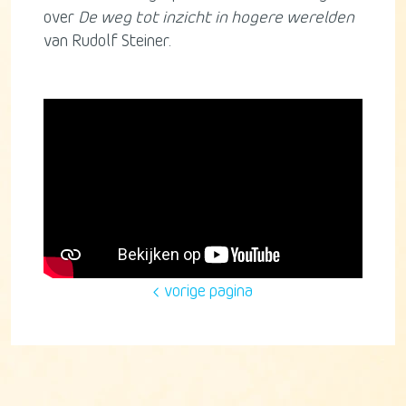
over
De weg tot inzicht in hogere werelden
van Rudolf Steiner.
vorige pagina