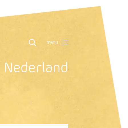
menu
n Nederland