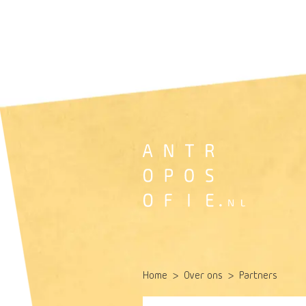
Home
Over ons
Partners