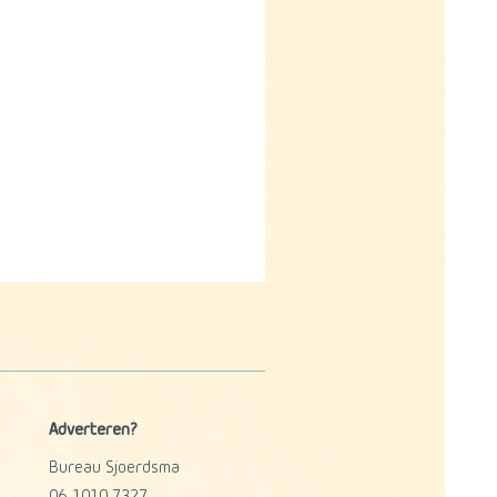
Adverteren?
Bureau Sjoerdsma