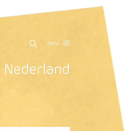
menu
n Nederland