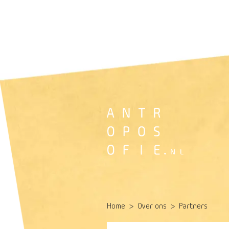
Home
Over ons
Partners