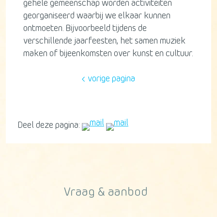
gehele gemeenschap worden activiteiten
georganiseerd waarbij we elkaar kunnen
ontmoeten. Bijvoorbeeld tijdens de
verschillende jaarfeesten, het samen muziek
maken of bijeenkomsten over kunst en cultuur.
vorige pagina
Deel deze pagina:
Vraag & aanbod