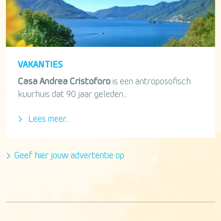
VAKANTIES
Casa Andrea Cristoforo
is een antroposofisch
kuurhuis dat 90 jaar geleden...
Lees meer...
Geef hier jouw advertentie op