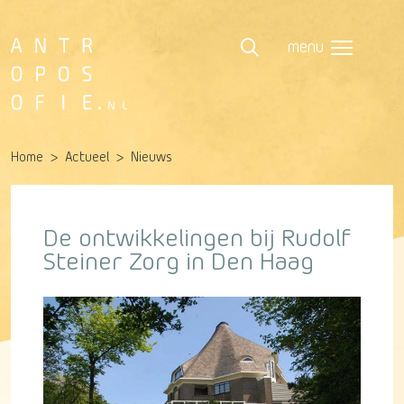
menu
Home
Actueel
Nieuws
De ontwikkelingen bij Rudolf
Steiner Zorg in Den Haag