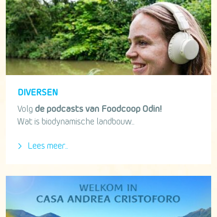
DIVERSEN
Volg
de podcasts van Foodcoop Odin!
Wat is biodynamische landbouw...
Lees meer...