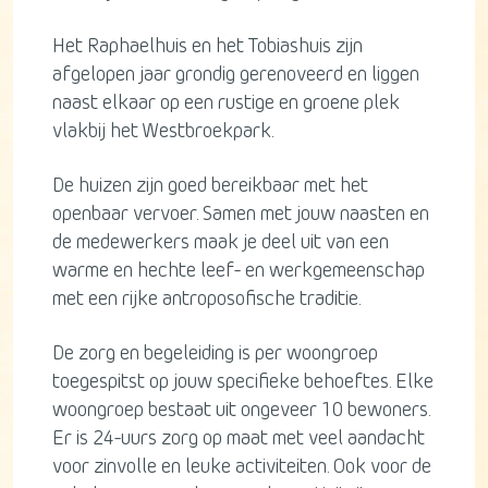
Het Raphaelhuis en het Tobiashuis zijn
afgelopen jaar grondig gerenoveerd en liggen
naast elkaar op een rustige en groene plek
vlakbij het Westbroekpark.
De huizen zijn goed bereikbaar met het
openbaar vervoer. Samen met jouw naasten en
de medewerkers maak je deel uit van een
warme en hechte leef- en werkgemeenschap
met een rijke antroposofische traditie.
De zorg en begeleiding is per woongroep
toegespitst op jouw specifieke behoeftes. Elke
woongroep bestaat uit ongeveer 10 bewoners.
Er is 24-uurs zorg op maat met veel aandacht
voor zinvolle en leuke activiteiten. Ook voor de