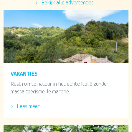
Bekijk alle advertenties
VAKANTIES
Rust ruimte natuur in het echte Italië zonder
massa toerisme, le marche...
Lees meer...