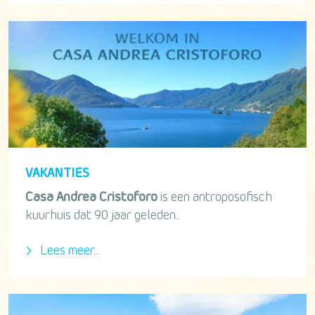
VAKANTIES
Casa Andrea Cristoforo
is een antroposofisch
kuurhuis dat 90 jaar geleden...
Lees meer...