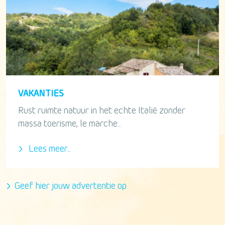
VAKANTIES
Rust ruimte natuur in het echte Italië zonder
massa toerisme, le marche...
Lees meer...
Geef hier jouw advertentie op