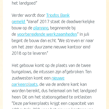
het landgoed.”
Verder wordt door
Triodos Bank
gemeld:
“Vanaf 2017 staat de daadwerkelijke
bouw op de
planning
, beginnende bij
de
voorbereidende werkzaamheden
.” In juli
begint de bouw dan echt. “We streven er naar
om het zeer duurzame nieuwe kantoor eind
2018 op te leveren.”
Het gebouw komt op de plaats van de twee
bungalows, die intussen zijn afgebroken. Ten
zuidwesten komt een
nieuwe
parkeerplaats,
die via de andere kant kan
worden bereikt, dus helemaal om het landgoed
heen. Dit om het stationsgebied te ontlasten:
“Deze parkeerplaats krijgt een capaciteit van