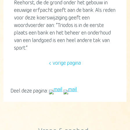
Reehorst, die de grond onder het gebouw in
eeuwige erfpacht geeft aan de bank. Als reden
voor deze koerswijziging geeft een
woordvoerder aan: “Triodos is in de eerste
plaats een bank en het beheer en onderhoud
van een landgoed is een heel andere tak van
sport.”
vorige pagina
Deel deze pagina: