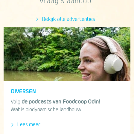
Vraag & aanbod
Bekijk alle advertenties
DIVERSEN
Volg
de podcasts van Foodcoop Odin!
Wat is biodynamische landbouw...
Lees meer...