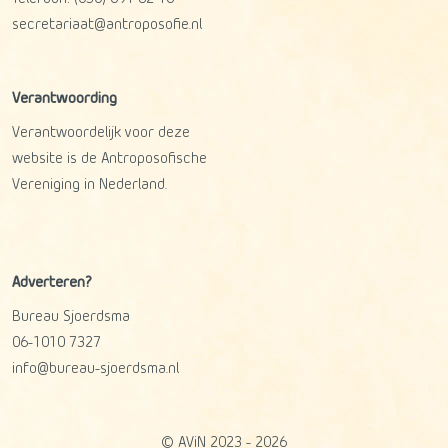
secretariaat@antroposofie.nl
Verantwoording
Verantwoordelijk voor deze
website is de Antroposofische
Vereniging in Nederland.
Adverteren?
Bureau Sjoerdsma
06-1010 7327
info@bureau-sjoerdsma.nl
© AViN 2023 - 2026