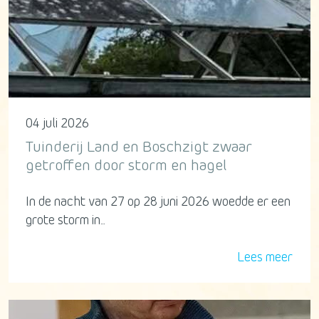
04 juli 2026
Tuinderij Land en Boschzigt zwaar
getroffen door storm en hagel
In de nacht van 27 op 28 juni 2026 woedde er een
grote storm in...
Lees meer