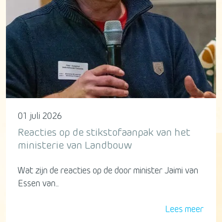
01 juli 2026
Reacties op de stikstofaanpak van het
ministerie van Landbouw
Wat zijn de reacties op de door minister Jaimi van
Essen van...
Lees meer