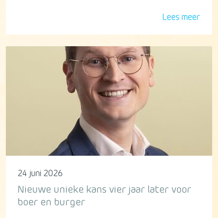
Lees meer
24 juni 2026
Nieuwe unieke kans vier jaar later voor
boer en burger