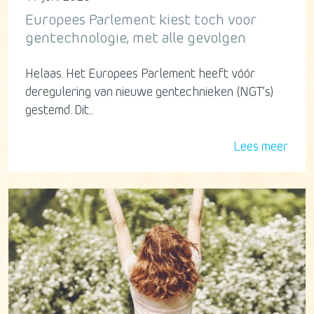
Europees Parlement kiest toch voor
gentechnologie, met alle gevolgen
Helaas. Het Europees Parlement heeft vóór
deregulering van nieuwe gentechnieken (NGT’s)
gestemd. Dit...
Lees meer