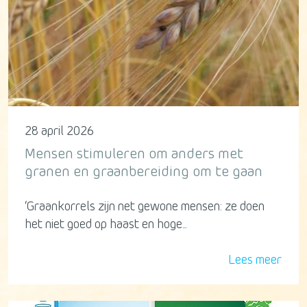
28 april 2026
Mensen stimuleren om anders met
granen en graanbereiding om te gaan
‘Graankorrels zijn net gewone mensen: ze doen
het niet goed op haast en hoge...
Lees meer