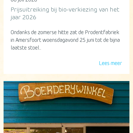
Prijsuitreiking bij bio-verkiezing van het
jaar 2026
Ondanks de zomerse hitte zat de Prodentfabriek
in Amersfoort woensdagavond 25 juni tot de bijna
laatste stoel...
Lees meer