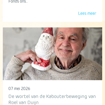
Fonds ons...
Lees meer
07 mei 2026
De wortel van de Kabouterbeweging van
Roel van Duijn