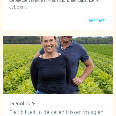
Gedeelde Weelde in Maastricht een bijzondere
actie om...
Lees meer
14 april 2026
Flexibiliteit in de keten tussen vraag en