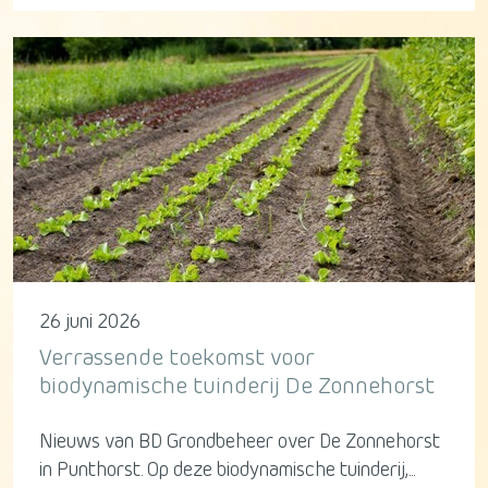
26 juni 2026
Verrassende toekomst voor
biodynamische tuinderij De Zonnehorst
Nieuws van BD Grondbeheer over De Zonnehorst
in Punthorst. Op deze biodynamische tuinderij,...