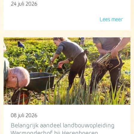
24 juli 2026
Lees meer
08 juli 2026
Belangrijk aandeel landbouwopleiding
Warmonderhof bij Herenboeren