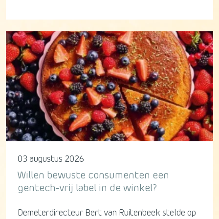
03 augustus 2026
Willen bewuste consumenten een
gentech-vrij label in de winkel?
Demeterdirecteur Bert van Ruitenbeek stelde op