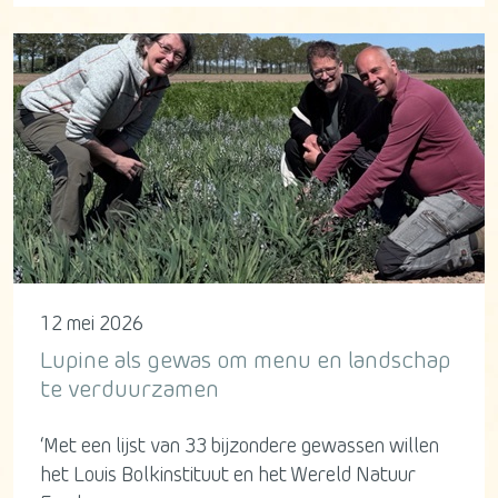
12 mei 2026
Lupine als gewas om menu en landschap
te verduurzamen
‘Met een lijst van 33 bijzondere gewassen willen
het Louis Bolkinstituut en het Wereld Natuur