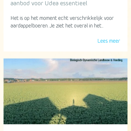
aanbod voor Udea essentieel
Het is op het moment echt verschrikkelijk voor
aardappelboeren. Je ziet het overal in het...
Lees meer