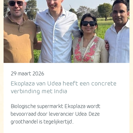
29 maart 2026
Ekoplaza van Udea heeft een concrete
verbinding met India
Biologische supermarkt Ekoplaza wordt
bevoorraad door leverancier Udea. Deze
groothandel is tegelijkertijd...