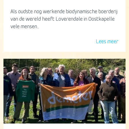
Als oudste nog werkende biodynamische boerderij
van de wereld heeft Loverendale in Oostkapelle
vele mensen...
Lees meer