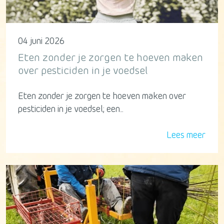
04 juni 2026
Eten zonder je zorgen te hoeven maken
over pesticiden in je voedsel
Eten zonder je zorgen te hoeven maken over
pesticiden in je voedsel; een...
Lees meer