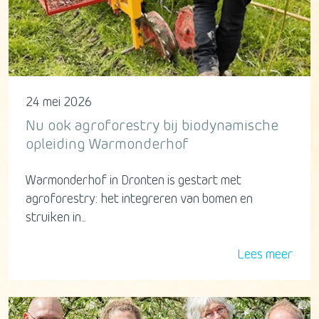
24 mei 2026
Nu ook agroforestry bij biodynamische
opleiding Warmonderhof
Warmonderhof in Dronten is gestart met
agroforestry: het integreren van bomen en
struiken in...
Lees meer