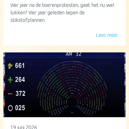
Vier jaar na de boerenprotesten, gaat het nu wel
lukken? Vier jaar geleden liepen de
stikstofplannen...
Lees meer
19 juni 2026