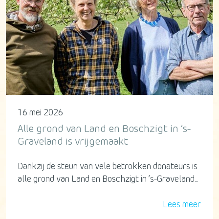
16 mei 2026
Alle grond van Land en Boschzigt in ’s-
Graveland is vrijgemaakt
Dankzij de steun van vele betrokken donateurs is
alle grond van Land en Boschzigt in ’s-Graveland...
Lees meer