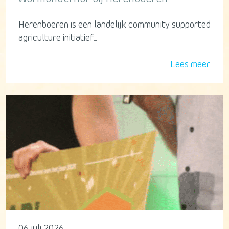
Herenboeren is een landelijk community supported
agriculture initiatief...
Lees meer
06 juli 2026