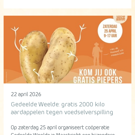
22 april 2026
Gedeelde Weelde: gratis 2000 kilo
aardappelen tegen voedselverspilling
Op zaterdag 25 april organiseert coöperatie