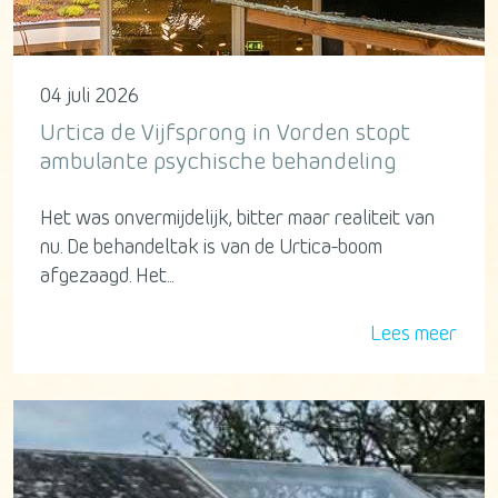
04 juli 2026
Urtica de Vijfsprong in Vorden stopt
ambulante psychische behandeling
Het was onvermijdelijk, bitter maar realiteit van
nu. De behandeltak is van de Urtica-boom
afgezaagd. Het...
Lees meer