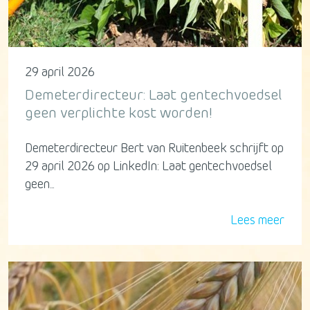
29 april 2026
Demeterdirecteur: Laat gentechvoedsel
geen verplichte kost worden!
Demeterdirecteur Bert van Ruitenbeek schrijft op
29 april 2026 op LinkedIn: Laat gentechvoedsel
geen...
Lees meer