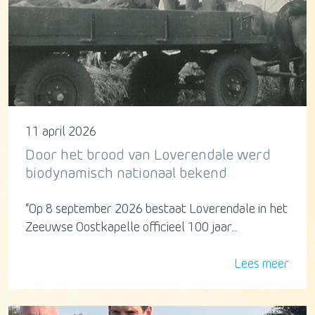
11 april 2026
Door het brood van Loverendale werd
biodynamisch nationaal bekend
“Op 8 september 2026 bestaat Loverendale in het
Zeeuwse Oostkapelle officieel 100 jaar....
Lees meer