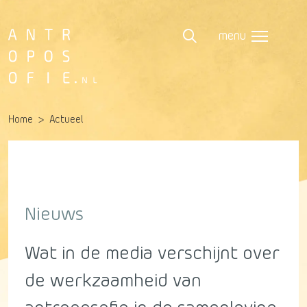
menu
Home
Actueel
Nieuws
Wat in de media verschijnt over
de werkzaamheid van