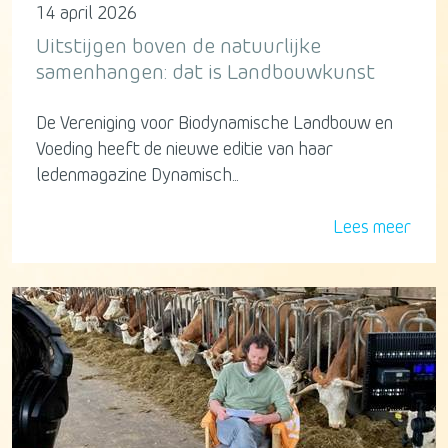
14 april 2026
Uitstijgen boven de natuurlijke
samenhangen: dat is Landbouwkunst
De Vereniging voor Biodynamische Landbouw en
Voeding heeft de nieuwe editie van haar
ledenmagazine Dynamisch...
Lees meer