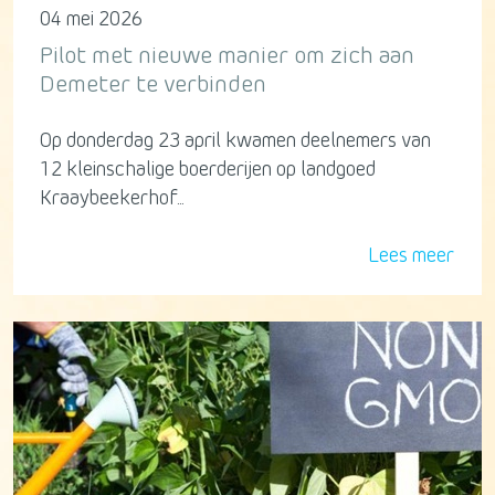
04 mei 2026
Pilot met nieuwe manier om zich aan
Demeter te verbinden
Op donderdag 23 april kwamen deelnemers van
12 kleinschalige boerderijen op landgoed
Kraaybeekerhof...
Lees meer