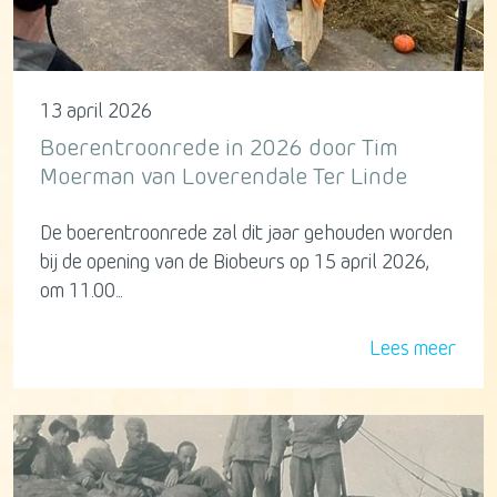
13 april 2026
Boerentroonrede in 2026 door Tim
Moerman van Loverendale Ter Linde
De boerentroonrede zal dit jaar gehouden worden
bij de opening van de Biobeurs op 15 april 2026,
om 11.00...
Lees meer