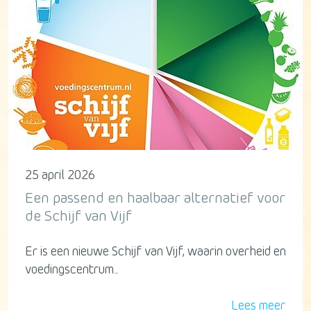
25 april 2026
Een passend en haalbaar alternatief voor
de Schijf van Vijf
Er is een nieuwe Schijf van Vijf, waarin overheid en
voedingscentrum...
Lees meer